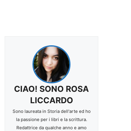
CIAO! SONO ROSA
LICCARDO
Sono laureata in Storia dell'arte ed ho
la passione per i libri e la scrittura.
Redattrice da qualche anno e amo