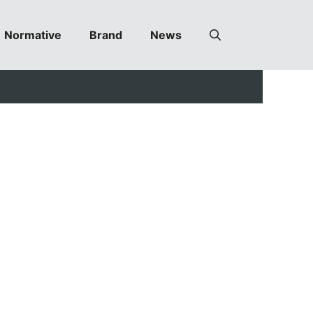
Normative
Brand
News