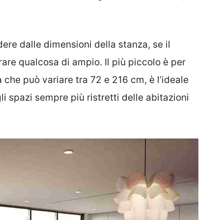
re dalle dimensioni della stanza, se il
are qualcosa di ampio. Il più piccolo è per
che può variare tra 72 e 216 cm, è l’ideale
i spazi sempre più ristretti delle abitazioni