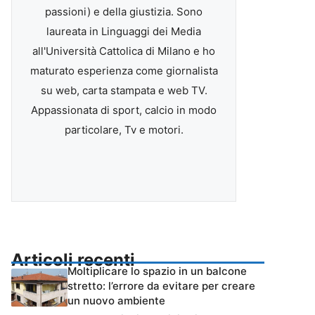
passioni) e della giustizia. Sono
laureata in Linguaggi dei Media
all'Università Cattolica di Milano e ho
maturato esperienza come giornalista
su web, carta stampata e web TV.
Appassionata di sport, calcio in modo
particolare, Tv e motori.
Articoli recenti
Moltiplicare lo spazio in un balcone
stretto: l’errore da evitare per creare
un nuovo ambiente