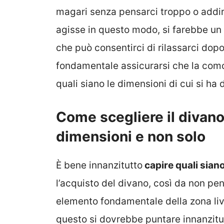
magari senza pensarci troppo o addir
agisse in questo modo, si farebbe un g
che può consentirci di rilassarci dopo
fondamentale assicurarsi che la comod
quali siano le dimensioni di cui si ha
Come scegliere il divano 
dimensioni e non solo
È bene innanzitutto
capire quali sian
l’acquisto del divano, così da non pen
elemento fondamentale della zona livi
questo si dovrebbe puntare innanzitu