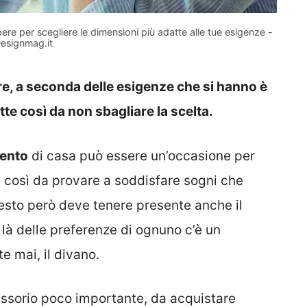
re per scegliere le dimensioni più adatte alle tue esigenze -
esignmag.it
e, a seconda delle esigenze che si hanno è
te così da non sbagliare la scelta.
mento
di casa può essere un’occasione per
, così da provare a soddisfare sogni che
esto però deve tenere presente anche il
 là delle preferenze di ognuno c’è un
 mai, il divano.
ssorio poco importante, da acquistare