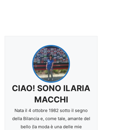
CIAO! SONO ILARIA
MACCHI
Nata il 4 ottobre 1982 sotto il segno
della Bilancia e, come tale, amante del
bello (la moda è una delle mie