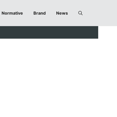
Normative
Brand
News