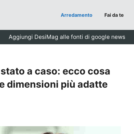
Arredamento
Fai da te
Aggiungi DesiMag alle fonti di google news
istato a caso: ecco cosa
le dimensioni più adatte