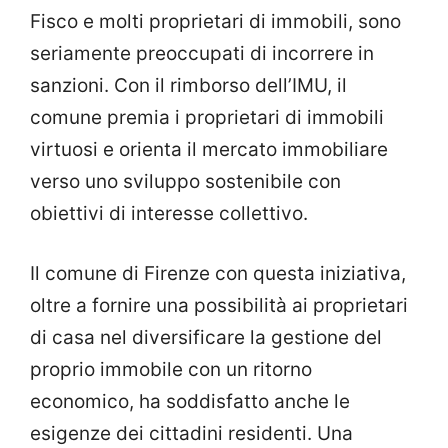
Fisco e molti proprietari di immobili, sono
seriamente preoccupati di incorrere in
sanzioni. Con il rimborso dell’IMU, il
comune premia i proprietari di immobili
virtuosi e orienta il mercato immobiliare
verso uno sviluppo sostenibile con
obiettivi di interesse collettivo.
Il comune di Firenze con questa iniziativa,
oltre a fornire una possibilità ai proprietari
di casa nel diversificare la gestione del
proprio immobile con un ritorno
economico, ha soddisfatto anche le
esigenze dei cittadini residenti. Una