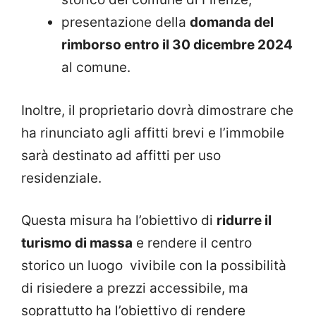
presentazione della
domanda del
rimborso entro il 30 dicembre 2024
al comune.
Inoltre, il proprietario dovrà dimostrare che
ha rinunciato agli affitti brevi e l’immobile
sarà destinato ad affitti per uso
residenziale.
Questa misura ha l’obiettivo di
ridurre il
turismo di massa
e rendere il centro
storico un luogo vivibile con la possibilità
di risiedere a prezzi accessibile, ma
soprattutto ha l’obiettivo di rendere