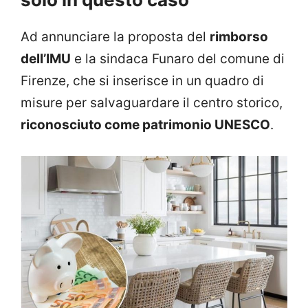
Ad annunciare la proposta del
rimborso
dell’IMU
e la sindaca Funaro del comune di
Firenze, che si inserisce in un quadro di
misure per salvaguardare il centro storico,
riconosciuto come patrimonio UNESCO
.