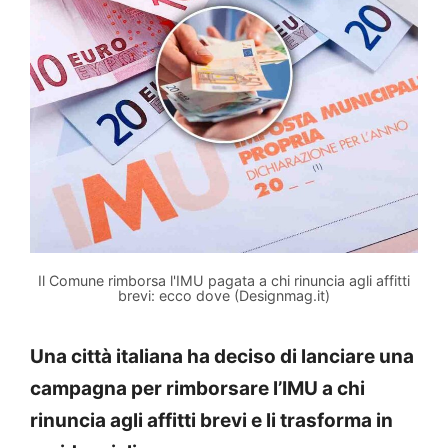
Il Comune rimborsa l'IMU pagata a chi rinuncia agli affitti
brevi: ecco dove (Designmag.it)
Una città italiana ha deciso di lanciare una
campagna per rimborsare l’IMU a chi
rinuncia agli affitti brevi e li trasforma in