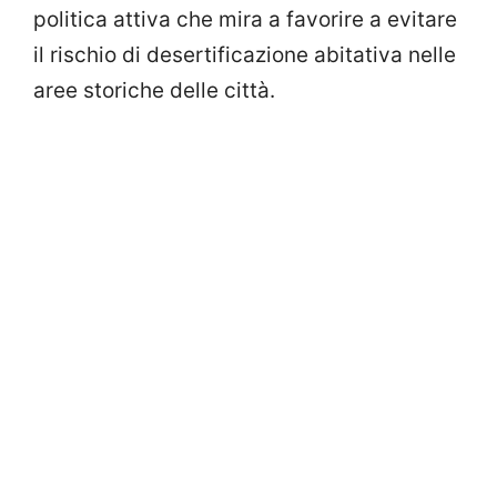
politica attiva che mira a favorire a evitare
il rischio di desertificazione abitativa nelle
aree storiche delle città.