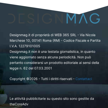
Designmag.it di proprietà di WEB 365 SRL - Via Nicola
Marchese 10, 00141 Roma (RM) - Codice Fiscale e Partita
I.V.A. 12279101005
Designmag.it non è una testata giornalistica, in quanto
viene aggiornato senza alcuna periodicità. Non può
pertanto considerarsi un prodotto editoriale ai sensi della
legge n. 62 del 07.03.2001
Copyright ©2026 - Tutti i diritti riservati -
Contattaci
Le attività pubblicitarie su questo sito sono gestite da
theCoreAdv