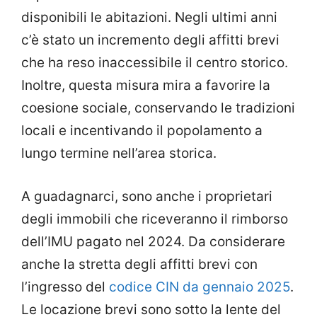
disponibili le abitazioni. Negli ultimi anni
c’è stato un incremento degli affitti brevi
che ha reso inaccessibile il centro storico.
Inoltre, questa misura mira a favorire la
coesione sociale, conservando le tradizioni
locali e incentivando il popolamento a
lungo termine nell’area storica.
A guadagnarci, sono anche i proprietari
degli immobili che riceveranno il rimborso
dell’IMU pagato nel 2024. Da considerare
anche la stretta degli affitti brevi con
l’ingresso del
codice CIN da gennaio 2025
.
Le locazione brevi sono sotto la lente del