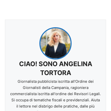
CIAO! SONO ANGELINA
TORTORA
Giornalista pubblicista iscritta all'Ordine dei
Giornalisti della Campania, ragioniera
commercialista iscritta all'ordine dei Revisori Legali.
Si occupa di tematiche fiscali e previdenziali. Aiuta
il lettore nel disbrigo delle pratiche, dalle più