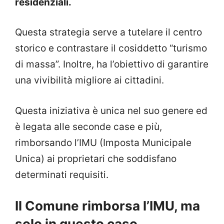
residenziali.
Questa strategia serve a tutelare il centro
storico e contrastare il cosiddetto “turismo
di massa”. Inoltre, ha l’obiettivo di garantire
una vivibilità migliore ai cittadini.
Questa iniziativa è unica nel suo genere ed
è legata alle seconde case e più,
rimborsando l’IMU (Imposta Municipale
Unica) ai proprietari che soddisfano
determinati requisiti.
Il Comune rimborsa l’IMU, ma
solo in questo caso