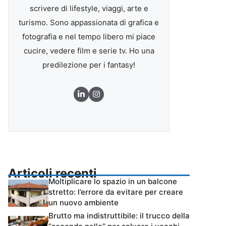
scrivere di lifestyle, viaggi, arte e
turismo. Sono appassionata di grafica e
fotografia e nel tempo libero mi piace
cucire, vedere film e serie tv. Ho una
predilezione per i fantasy!
Articoli recenti
Moltiplicare lo spazio in un balcone
stretto: l’errore da evitare per creare
un nuovo ambiente
Brutto ma indistruttibile: il trucco della