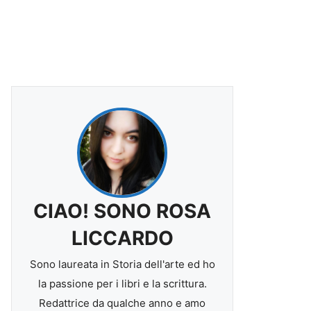
CIAO! SONO ROSA
LICCARDO
Sono laureata in Storia dell'arte ed ho
la passione per i libri e la scrittura.
Redattrice da qualche anno e amo