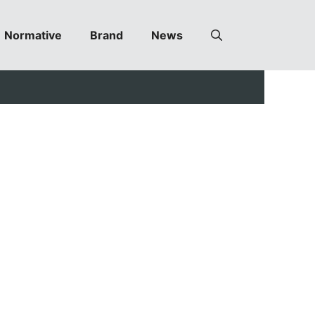
Normative
Brand
News