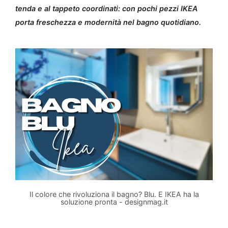
tenda e al tappeto coordinati: con pochi pezzi IKEA
porta freschezza e modernità nel bagno quotidiano.
Il colore che rivoluziona il bagno? Blu. E IKEA ha la
soluzione pronta - designmag.it