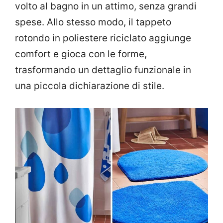
volto al bagno in un attimo, senza grandi
spese. Allo stesso modo, il tappeto
rotondo in poliestere riciclato aggiunge
comfort e gioca con le forme,
trasformando un dettaglio funzionale in
una piccola dichiarazione di stile.