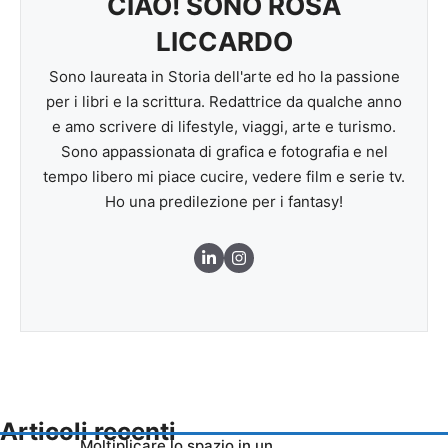
CIAO! SONO ROSA
LICCARDO
Sono laureata in Storia dell'arte ed ho la passione
per i libri e la scrittura. Redattrice da qualche anno
e amo scrivere di lifestyle, viaggi, arte e turismo.
Sono appassionata di grafica e fotografia e nel
tempo libero mi piace cucire, vedere film e serie tv.
Ho una predilezione per i fantasy!
Articoli recenti
Moltiplicare lo spazio in un