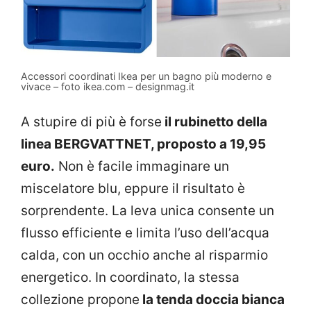
Accessori coordinati Ikea per un bagno più moderno e
vivace – foto ikea.com – designmag.it
A stupire di più è forse
il rubinetto della
linea BERGVATTNET, proposto a 19,95
euro.
Non è facile immaginare un
miscelatore blu, eppure il risultato è
sorprendente. La leva unica consente un
flusso efficiente e limita l’uso dell’acqua
calda, con un occhio anche al risparmio
energetico. In coordinato, la stessa
collezione propone
la tenda doccia bianca