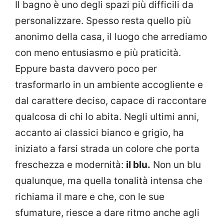
Il bagno è uno degli spazi più difficili da
personalizzare. Spesso resta quello più
anonimo della casa, il luogo che arrediamo
con meno entusiasmo e più praticità.
Eppure basta davvero poco per
trasformarlo in un ambiente accogliente e
dal carattere deciso, capace di raccontare
qualcosa di chi lo abita. Negli ultimi anni,
accanto ai classici bianco e grigio, ha
iniziato a farsi strada un colore che porta
freschezza e modernità:
il blu.
Non un blu
qualunque, ma quella tonalità intensa che
richiama il mare e che, con le sue
sfumature, riesce a dare ritmo anche agli