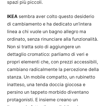
spazi più piccoli.
IKEA
sembra aver colto questo desiderio
di cambiamento e ha dedicato un’intera
linea a chi vuole un bagno allegro ma
ordinato, senza rinunciare alla funzionalità.
Non si tratta solo di aggiungere un
dettaglio cromatico: parliamo di veri e
propri elementi che, con prezzi accessibili,
cambiano radicalmente la percezione della
stanza. Un mobile compatto, un rubinetto
inatteso, una tenda doccia giocosa e
persino un tappeto morbido diventano
protagonisti. E insieme creano un