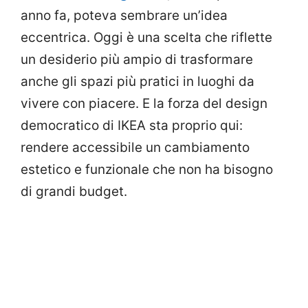
anno fa, poteva sembrare un’idea
eccentrica. Oggi è una scelta che riflette
un desiderio più ampio di trasformare
anche gli spazi più pratici in luoghi da
vivere con piacere. E la forza del design
democratico di IKEA sta proprio qui:
rendere accessibile un cambiamento
estetico e funzionale che non ha bisogno
di grandi budget.