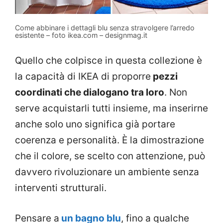
Come abbinare i dettagli blu senza stravolgere l’arredo
esistente – foto ikea.com – designmag.it
Quello che colpisce in questa collezione è
la capacità di IKEA di proporre
pezzi
coordinati che dialogano tra loro
. Non
serve acquistarli tutti insieme, ma inserirne
anche solo uno significa già portare
coerenza e personalità. È la dimostrazione
che il colore, se scelto con attenzione, può
davvero rivoluzionare un ambiente senza
interventi strutturali.
Pensare a
un bagno blu
, fino a qualche