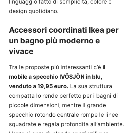
linguaggio fatto di semplicità, colore e
design quotidiano.
Accessori coordinati Ikea per
un bagno più moderno e
vivace
Tra le proposte più interessanti c’è
il
mobile a specchio IVÖSJÖN in blu,
venduto a 19,95 euro.
La sua struttura
compatta lo rende perfetto per i bagni di
piccole dimensioni, mentre il grande
specchio rotondo centrale rompe le linee
squadrate e regala profondità all’ambiente.