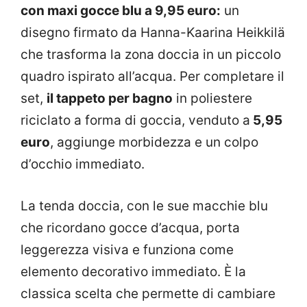
con maxi gocce blu a 9,95 euro:
un
disegno firmato da Hanna-Kaarina Heikkilä
che trasforma la zona doccia in un piccolo
quadro ispirato all’acqua. Per completare il
set,
il tappeto per bagno
in poliestere
riciclato a forma di goccia, venduto a
5,95
euro
, aggiunge morbidezza e un colpo
d’occhio immediato.
La tenda doccia, con le sue macchie blu
che ricordano gocce d’acqua, porta
leggerezza visiva e funziona come
elemento decorativo immediato. È la
classica scelta che permette di cambiare