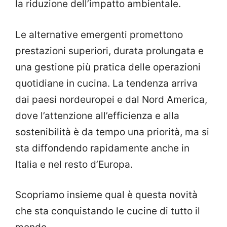
la riduzione dell’impatto ambientale.
Le alternative emergenti promettono
prestazioni superiori, durata prolungata e
una gestione più pratica delle operazioni
quotidiane in cucina. La tendenza arriva
dai paesi nordeuropei e dal Nord America,
dove l’attenzione all’efficienza e alla
sostenibilità è da tempo una priorità, ma si
sta diffondendo rapidamente anche in
Italia e nel resto d’Europa.
Scopriamo insieme qual è questa novità
che sta conquistando le cucine di tutto il