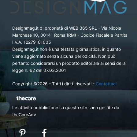
Designmag.it di proprietà di WEB 365 SRL - Via Nicola
Marchese 10, 00141 Roma (RM) - Codice Fiscale e Partita
I.V.A. 12279101005
Designmag.it non è una testata giornalistica, in quanto
viene aggiornato senza alcuna periodicità. Non può
pertanto considerarsi un prodotto editoriale ai sensi della
legge n. 62 del 07.03.2001
Copyright ©2026 - Tutti i diritti riservati -
Contattaci
Le attività pubblicitarie su questo sito sono gestite da
theCoreAdv