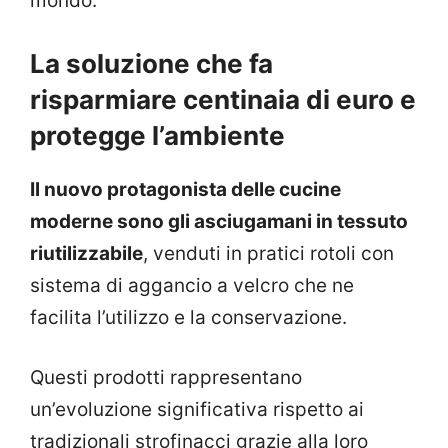
mondo.
La soluzione che fa
risparmiare centinaia di euro e
protegge l’ambiente
Il nuovo protagonista delle cucine
moderne sono gli asciugamani in tessuto
riutilizzabile
, venduti in pratici rotoli con
sistema di aggancio a velcro che ne
facilita l’utilizzo e la conservazione.
Questi prodotti rappresentano
un’evoluzione significativa rispetto ai
tradizionali strofinacci grazie alla loro