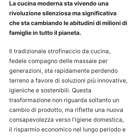
La cucina moderna sta vivendo una
rivoluzione silenziosa ma significativa
che sta cambiando le abitudini di milioni di
famiglie in tutto il pianeta.
Il tradizionale strofinaccio da cucina,
fedele compagno delle massaie per
generazioni, sta rapidamente perdendo
terreno a favore di soluzioni più innovative,
igieniche e sostenibili. Questa
trasformazione non riguarda soltanto un
cambio di prodotto, ma riflette una nuova
consapevolezza verso l’igiene domestica,
il risparmio economico nel lungo periodo e