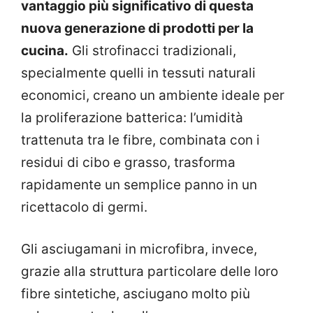
vantaggio più significativo di questa
nuova generazione di prodotti per la
cucina.
Gli strofinacci tradizionali,
specialmente quelli in tessuti naturali
economici, creano un ambiente ideale per
la proliferazione batterica: l’umidità
trattenuta tra le fibre, combinata con i
residui di cibo e grasso, trasforma
rapidamente un semplice panno in un
ricettacolo di germi.
Gli asciugamani in microfibra, invece,
grazie alla struttura particolare delle loro
fibre sintetiche, asciugano molto più