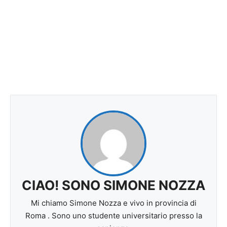
CIAO! SONO SIMONE NOZZA
Mi chiamo Simone Nozza e vivo in provincia di
Roma . Sono uno studente universitario presso la