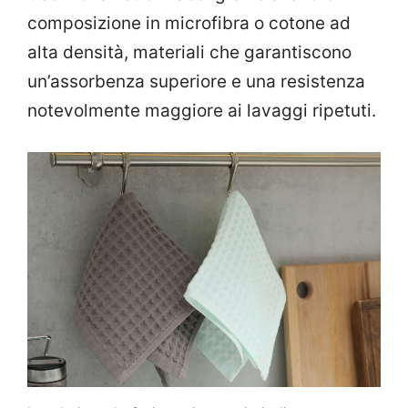
composizione in microfibra o cotone ad
alta densità, materiali che garantiscono
un’assorbenza superiore e una resistenza
notevolmente maggiore ai lavaggi ripetuti.