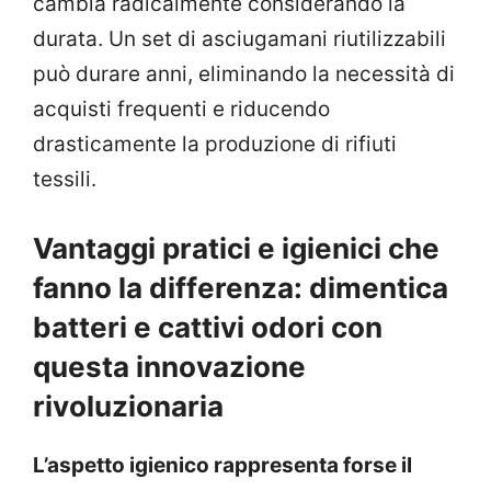
cambia radicalmente considerando la
durata. Un set di asciugamani riutilizzabili
può durare anni, eliminando la necessità di
acquisti frequenti e riducendo
drasticamente la produzione di rifiuti
tessili.
Vantaggi pratici e igienici che
fanno la differenza: dimentica
batteri e cattivi odori con
questa innovazione
rivoluzionaria
L’aspetto igienico rappresenta forse il