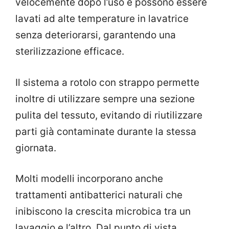
velocemente dopo l’uso e possono essere
lavati ad alte temperature in lavatrice
senza deteriorarsi, garantendo una
sterilizzazione efficace.
Il sistema a rotolo con strappo permette
inoltre di utilizzare sempre una sezione
pulita del tessuto, evitando di riutilizzare
parti già contaminate durante la stessa
giornata.
Molti modelli incorporano anche
trattamenti antibatterici naturali che
inibiscono la crescita microbica tra un
lavaggio e l’altro. Dal punto di vista