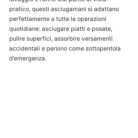
pratico, questi asciugamani si adattano
perfettamente a tutte le operazioni
quotidiane: asciugare piatti e posate,
pulire superfici, assorbire versamenti
accidentali e persino come sottopentola
d’emergenza.