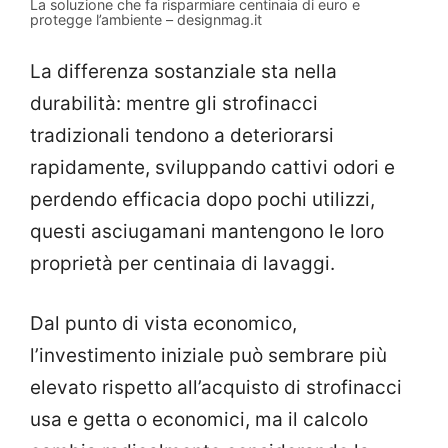
La soluzione che fa risparmiare centinaia di euro e
protegge l’ambiente – designmag.it
La differenza sostanziale sta nella
durabilità: mentre gli strofinacci
tradizionali tendono a deteriorarsi
rapidamente, sviluppando cattivi odori e
perdendo efficacia dopo pochi utilizzi,
questi asciugamani mantengono le loro
proprietà per centinaia di lavaggi.
Dal punto di vista economico,
l’investimento iniziale può sembrare più
elevato rispetto all’acquisto di strofinacci
usa e getta o economici, ma il calcolo