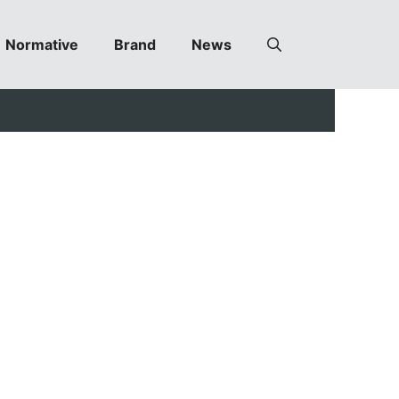
Normative
Brand
News