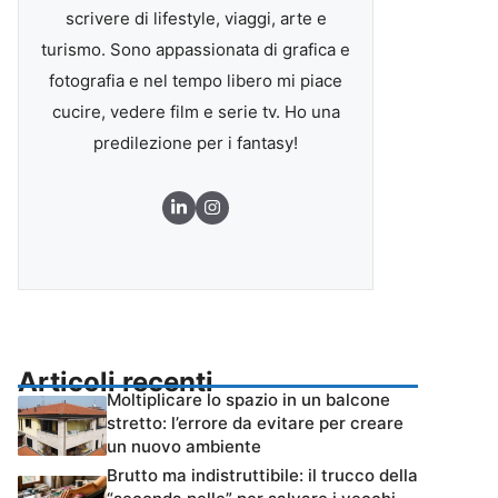
scrivere di lifestyle, viaggi, arte e
turismo. Sono appassionata di grafica e
fotografia e nel tempo libero mi piace
cucire, vedere film e serie tv. Ho una
predilezione per i fantasy!
Articoli recenti
Moltiplicare lo spazio in un balcone
stretto: l’errore da evitare per creare
un nuovo ambiente
Brutto ma indistruttibile: il trucco della