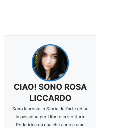
CIAO! SONO ROSA
LICCARDO
Sono laureata in Storia dell'arte ed ho
la passione per i libri e la scrittura.
Redattrice da qualche anno e amo