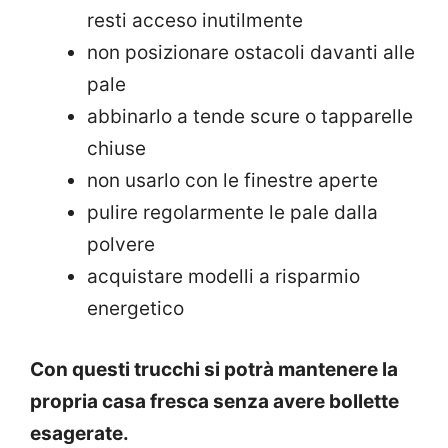
resti acceso inutilmente
non posizionare ostacoli davanti alle
pale
abbinarlo a tende scure o tapparelle
chiuse
non usarlo con le finestre aperte
pulire regolarmente le pale dalla
polvere
acquistare modelli a risparmio
energetico
Con questi trucchi si potrà mantenere la
propria casa fresca senza avere bollette
esagerate.