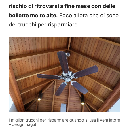
rischio di ritrovarsi a fine mese con delle
bollette molto alte.
Ecco allora che ci sono
dei trucchi per risparmiare.
I migliori trucchi per risparmiare quando si usa il ventilatore
– designmag.it