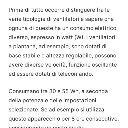
Prima di tutto occorre distinguere fra le
varie tipologie di ventilatori e sapere che
ognuna di queste ha un consumo elettrico
diverso, espresso in watt (W). I ventilatori
a piantana, ad esempio, sono dotati di
base stabile e altezza regolabile, possono
avere diverse velocità, funzione oscillante
ed essere dotati di telecomando.
Consumano tra 30 e 55 Wh, a seconda
della potenza e delle impostazioni
selezionate. Se ad esempio si utilizza
questo apparecchio per 8 ore consecutive,
considerando un costo medio