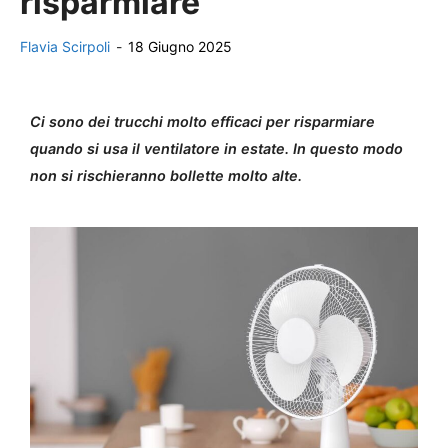
risparmiare
Flavia Scirpoli
-
18 Giugno 2025
Ci sono dei trucchi molto efficaci per risparmiare
quando si usa il ventilatore in estate. In questo modo
non si rischieranno bollette molto alte.