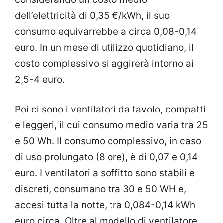
dell’elettricità di 0,35 €/kWh, il suo
consumo equivarrebbe a circa 0,08-0,14
euro. In un mese di utilizzo quotidiano, il
costo complessivo si aggirerà intorno ai
2,5-4 euro.
Poi ci sono i ventilatori da tavolo, compatti
e leggeri, il cui consumo medio varia tra 25
e 50 Wh. Il consumo complessivo, in caso
di uso prolungato (8 ore), è di 0,07 e 0,14
euro. I ventilatori a soffitto sono stabili e
discreti, consumano tra 30 e 50 WH e,
accesi tutta la notte, tra 0,084-0,14 kWh
euro circa. Oltre al modello di ventilatore,