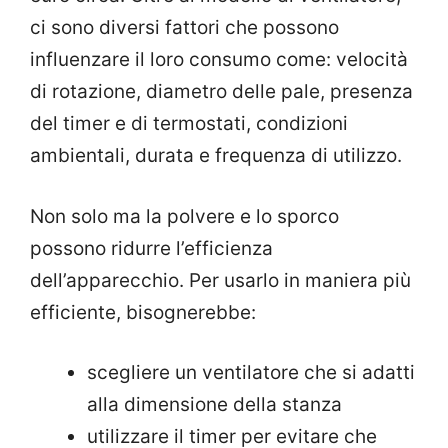
ci sono diversi fattori che possono
influenzare il loro consumo come: velocità
di rotazione, diametro delle pale, presenza
del timer e di termostati, condizioni
ambientali, durata e frequenza di utilizzo.
Non solo ma la polvere e lo sporco
possono ridurre l’efficienza
dell’apparecchio. Per usarlo in maniera più
efficiente, bisognerebbe:
scegliere un ventilatore che si adatti
alla dimensione della stanza
utilizzare il timer per evitare che