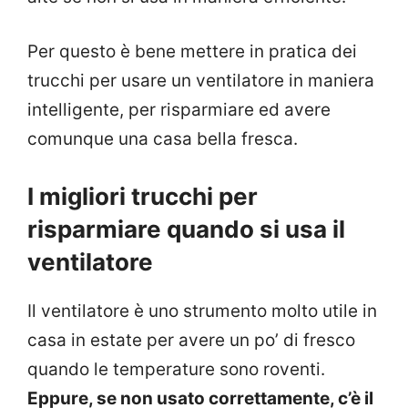
Per questo è bene mettere in pratica dei
trucchi per usare un ventilatore in maniera
intelligente, per risparmiare ed avere
comunque una casa bella fresca.
I migliori trucchi per
risparmiare quando si usa il
ventilatore
Il ventilatore è uno strumento molto utile in
casa in estate per avere un po’ di fresco
quando le temperature sono roventi.
Eppure, se non usato correttamente, c’è il