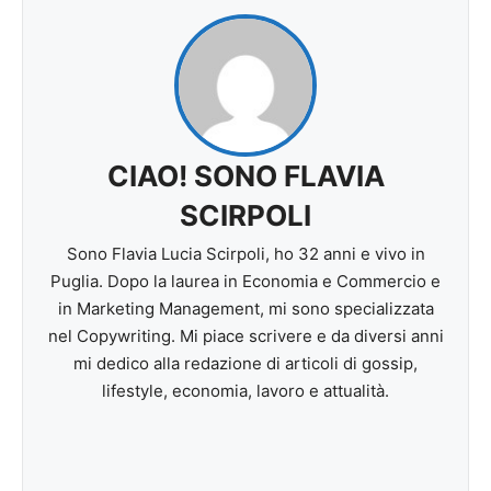
CIAO! SONO FLAVIA
SCIRPOLI
Sono Flavia Lucia Scirpoli, ho 32 anni e vivo in
Puglia. Dopo la laurea in Economia e Commercio e
in Marketing Management, mi sono specializzata
nel Copywriting. Mi piace scrivere e da diversi anni
mi dedico alla redazione di articoli di gossip,
lifestyle, economia, lavoro e attualità.