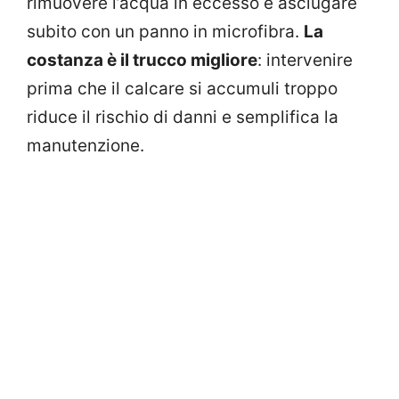
rimuovere l’acqua in eccesso e asciugare
subito con un panno in microfibra.
La
costanza è il trucco migliore
: intervenire
prima che il calcare si accumuli troppo
riduce il rischio di danni e semplifica la
manutenzione.