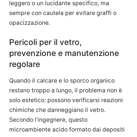
leggero o un lucidante specifico, ma
sempre con cautela per evitare graffi o
opacizzazione.
Pericoli per il vetro,
prevenzione e manutenzione
regolare
Quando il calcare e lo sporco organico
restano troppo a lungo, il problema non è
solo estetico: possono verificarsi reazioni
chimiche che danneggiano il vetro.
Secondo l’ingegnere, questo
microambiente acido formato dai depositi