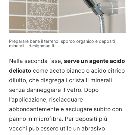
Preparare bene il terreno: sporco organico e depositi
minerali – designmag.it
Nella seconda fase,
serve un agente acido
delicato
come aceto bianco o acido citrico
diluito, che disgrega i cristalli minerali
senza danneggiare il vetro. Dopo
l’applicazione, risciacquare
abbondantemente e asciugare subito con
panno in microfibra. Per depositi più
vecchi può essere utile un abrasivo