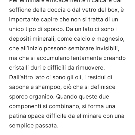
Per eliminare efficacemente il calcare dal
soffione della doccia o dal vetro del box, è
importante capire che non si tratta di un
unico tipo di sporco. Da un lato ci sono i
depositi minerali, come calcio e magnesio,
che all’inizio possono sembrare invisibili,
ma che si accumulano lentamente creando
cristalli duri e difficili da rimuovere.
Dall’altro lato ci sono gli oli, i residui di
sapone e shampoo, ciò che si definisce
sporco organico. Quando queste due
componenti si combinano, si forma una
patina opaca difficile da eliminare con una
semplice passata.