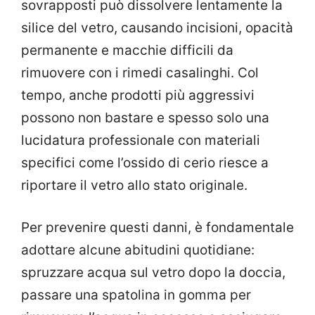
sovrapposti può dissolvere lentamente la
silice del vetro, causando incisioni, opacità
permanente e macchie difficili da
rimuovere con i rimedi casalinghi. Col
tempo, anche prodotti più aggressivi
possono non bastare e spesso solo una
lucidatura professionale con materiali
specifici come l’ossido di cerio riesce a
riportare il vetro allo stato originale.
Per prevenire questi danni, è fondamentale
adottare alcune abitudini quotidiane:
spruzzare acqua sul vetro dopo la doccia,
passare una spatolina in gomma per