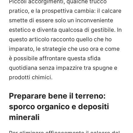
Piccoli accorgimenti, qualche trucco
pratico, e la prospettiva cambia: il calcare
smette di essere solo un inconveniente
estetico e diventa qualcosa di gestibile. In
questo articolo racconto quello che ho
imparato, le strategie che uso ora e come
è possibile affrontare questa sfida
quotidiana senza impazzire tra spugne e
prodotti chimici.
Preparare bene il terreno:
sporco organico e depositi
minerali