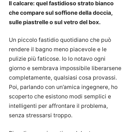
Il calcare: quel fastidioso strato bianco
che compare sul soffione della doccia,
sulle piastrelle o sul vetro del box.
Un piccolo fastidio quotidiano che può
rendere il bagno meno piacevole e le
pulizie più faticose. Io lo notavo ogni
giorno e sembrava impossibile liberarsene
completamente, qualsiasi cosa provassi.
Poi, parlando con un’amica ingegnere, ho
scoperto che esistono modi semplici e
intelligenti per affrontare il problema,
senza stressarsi troppo.