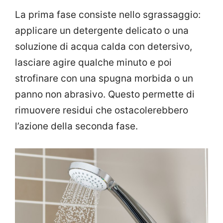
La prima fase consiste nello sgrassaggio:
applicare un detergente delicato o una
soluzione di acqua calda con detersivo,
lasciare agire qualche minuto e poi
strofinare con una spugna morbida o un
panno non abrasivo. Questo permette di
rimuovere residui che ostacolerebbero
l’azione della seconda fase.