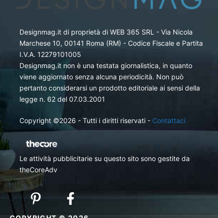
Designmag.it di proprietà di WEB 365 SRL - Via Nicola
Marchese 10, 00141 Roma (RM) - Codice Fiscale e Partita
I.V.A. 12279101005
Designmag.it non è una testata giornalistica, in quanto
viene aggiornato senza alcuna periodicità. Non può
pertanto considerarsi un prodotto editoriale ai sensi della
legge n. 62 del 07.03.2001
Copyright ©2026 - Tutti i diritti riservati -
Contattaci
Le attività pubblicitarie su questo sito sono gestite da
theCoreAdv
COPYRIGHT © 2026