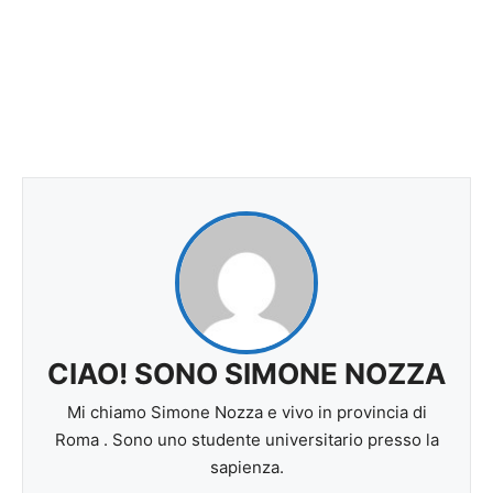
CIAO! SONO SIMONE NOZZA
Mi chiamo Simone Nozza e vivo in provincia di
Roma . Sono uno studente universitario presso la
sapienza.