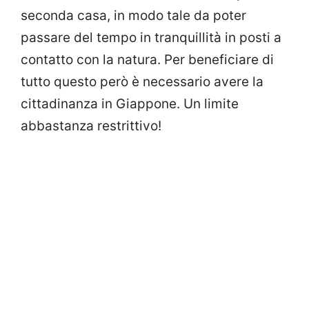
seconda casa, in modo tale da poter
passare del tempo in tranquillità in posti a
contatto con la natura. Per beneficiare di
tutto questo però è necessario avere la
cittadinanza in Giappone. Un limite
abbastanza restrittivo!