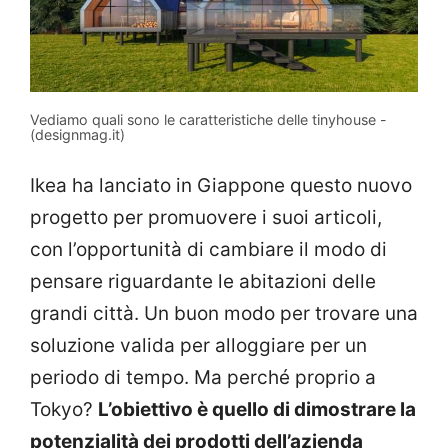
Vediamo quali sono le caratteristiche delle tinyhouse -
(designmag.it)
Ikea ha lanciato in Giappone questo nuovo
progetto per promuovere i suoi articoli,
con l’opportunità di cambiare il modo di
pensare riguardante le abitazioni delle
grandi città. Un buon modo per trovare una
soluzione valida per alloggiare per un
periodo di tempo. Ma perché proprio a
Tokyo?
L’obiettivo è quello di dimostrare la
potenzialità dei prodotti dell’azienda