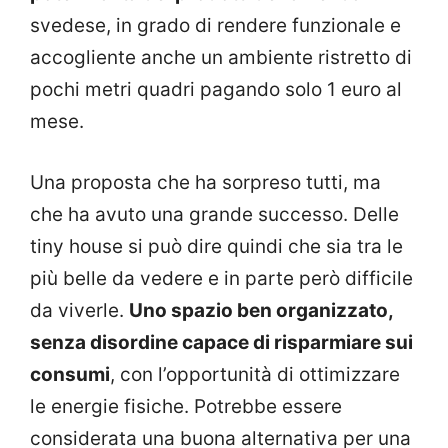
svedese, in grado di rendere funzionale e
accogliente anche un ambiente ristretto di
pochi metri quadri pagando solo 1 euro al
mese.
Una proposta che ha sorpreso tutti, ma
che ha avuto una grande successo. Delle
tiny house si può dire quindi che sia tra le
più belle da vedere e in parte però difficile
da viverle.
Uno spazio ben organizzato,
senza disordine capace di risparmiare sui
consumi
, con l’opportunità di ottimizzare
le energie fisiche. Potrebbe essere
considerata una buona alternativa per una