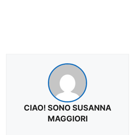
CIAO! SONO SUSANNA
MAGGIORI