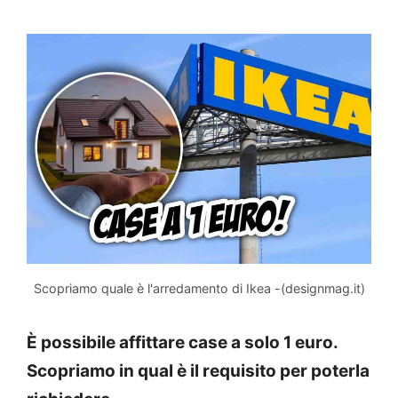
Scopriamo quale è l'arredamento di Ikea -(designmag.it)
È possibile affittare case a solo 1 euro.
Scopriamo in qual è il requisito per poterla