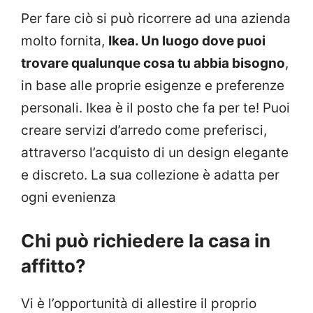
Per fare ciò si può ricorrere ad una azienda
molto fornita,
Ikea. Un luogo dove puoi
trovare qualunque cosa tu abbia bisogno
,
in base alle proprie esigenze e preferenze
personali. Ikea è il posto che fa per te! Puoi
creare servizi d’arredo come preferisci,
attraverso l’acquisto di un design elegante
e discreto. La sua collezione è adatta per
ogni evenienza
Chi può richiedere la casa in
affitto?
Vi è l’opportunità di allestire il proprio