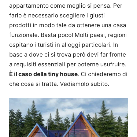
appartamento come meglio si pensa. Per
farlo è necessario scegliere i giusti
prodotti in modo tale da ottenere una casa
funzionale. Basta poco! Molti paesi, regioni
ospitano i turisti in alloggi particolari. In
base a dove ci si trova però devi far fronte
a requisiti essenziali per poterne usufruire.
È il caso della tiny house
. Ci chiederemo di
che cosa si tratta. Vediamolo subito.