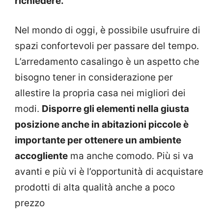
richiedere.
Nel mondo di oggi, è possibile usufruire di
spazi confortevoli per passare del tempo.
L’arredamento casalingo è un aspetto che
bisogno tener in considerazione per
allestire la propria casa nei migliori dei
modi.
Disporre gli elementi nella giusta
posizione anche in abitazioni piccole è
importante per ottenere un ambiente
accogliente
ma anche comodo. Più si va
avanti e più vi è l’opportunità di acquistare
prodotti di alta qualità anche a poco
prezzo