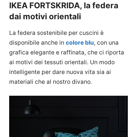
IKEA FORTSKRIDA, la federa
dai motivi orientali
La federa sostenibile per cuscini è
disponibile anche in
colore blu
, con una
grafica elegante e raffinata, che ci riporta
ai motivi dei tessuti orientali. Un modo
intelligente per dare nuova vita sia ai
materiali che al nostro divano.