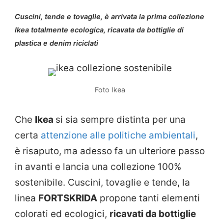
Cuscini, tende e tovaglie, è arrivata la prima collezione
Ikea totalmente ecologica, ricavata da bottiglie di
plastica e denim riciclati
Foto Ikea
Che
Ikea
si sia sempre distinta per una
certa
attenzione alle politiche ambientali
,
è risaputo, ma adesso fa un ulteriore passo
in avanti e lancia una collezione 100%
sostenibile. Cuscini, tovaglie e tende, la
linea
FORTSKRIDA
propone tanti elementi
colorati ed ecologici,
ricavati da bottiglie