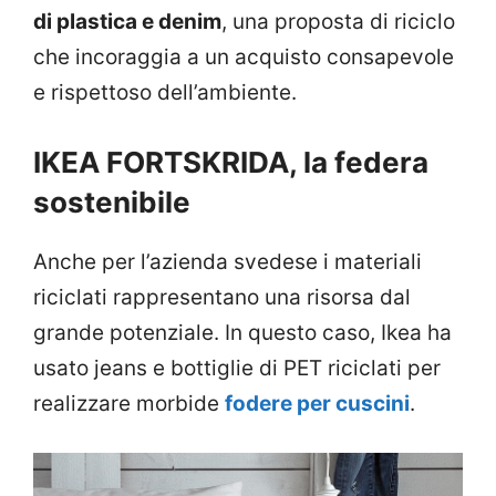
di plastica e denim
, una proposta di riciclo
che incoraggia a un acquisto consapevole
e rispettoso dell’ambiente.
IKEA FORTSKRIDA, la federa
sostenibile
Anche per l’azienda svedese i materiali
riciclati rappresentano una risorsa dal
grande potenziale. In questo caso, Ikea ha
usato jeans e bottiglie di PET riciclati per
realizzare morbide
fodere per cuscini
.