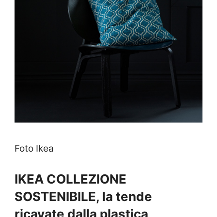
Foto Ikea
IKEA COLLEZIONE
SOSTENIBILE, la tende
ricavate dalla plastica