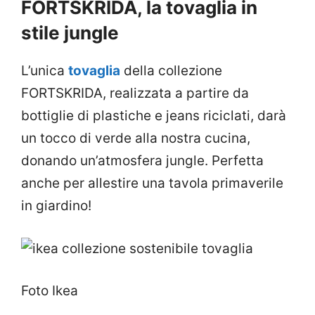
FORTSKRIDA, la tovaglia in
stile jungle
L’unica
tovaglia
della collezione
FORTSKRIDA, realizzata a partire da
bottiglie di plastiche e jeans riciclati, darà
un tocco di verde alla nostra cucina,
donando un’atmosfera jungle. Perfetta
anche per allestire una tavola primaverile
in giardino!
Foto Ikea