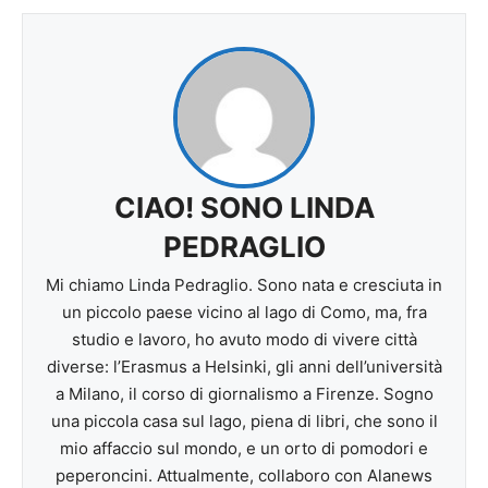
CIAO! SONO LINDA
PEDRAGLIO
Mi chiamo Linda Pedraglio. Sono nata e cresciuta in
un piccolo paese vicino al lago di Como, ma, fra
studio e lavoro, ho avuto modo di vivere città
diverse: l’Erasmus a Helsinki, gli anni dell’università
a Milano, il corso di giornalismo a Firenze. Sogno
una piccola casa sul lago, piena di libri, che sono il
mio affaccio sul mondo, e un orto di pomodori e
peperoncini. Attualmente, collaboro con Alanews