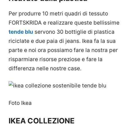
Per produrre 10 metri quadri di tessuto
FORTSKRIDA e realizzare queste bellissime
tende blu
servono 30 bottiglie di plastica
riciclate e due paia di jeans. Ikea fa la sua
parte e noi ora possiamo fare la nostra per
risparmiare risorse preziose e fare la
differenza nelle nostre case.
Foto Ikea
IKEA COLLEZIONE