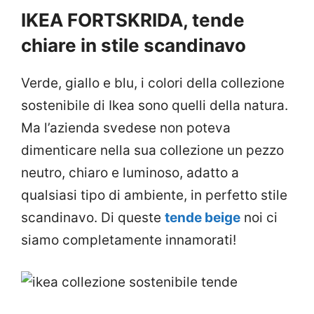
IKEA FORTSKRIDA, tende
chiare in stile scandinavo
Verde, giallo e blu, i colori della collezione
sostenibile di Ikea sono quelli della natura.
Ma l’azienda svedese non poteva
dimenticare nella sua collezione un pezzo
neutro, chiaro e luminoso, adatto a
qualsiasi tipo di ambiente, in perfetto stile
scandinavo. Di queste
tende beige
noi ci
siamo completamente innamorati!