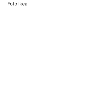
Foto Ikea