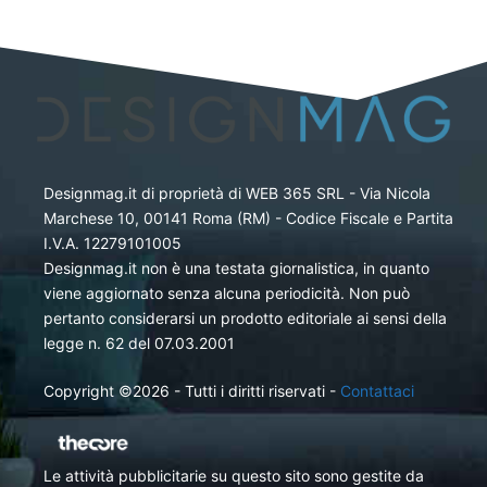
Designmag.it di proprietà di WEB 365 SRL - Via Nicola
Marchese 10, 00141 Roma (RM) - Codice Fiscale e Partita
I.V.A. 12279101005
Designmag.it non è una testata giornalistica, in quanto
viene aggiornato senza alcuna periodicità. Non può
pertanto considerarsi un prodotto editoriale ai sensi della
legge n. 62 del 07.03.2001
Copyright ©2026 - Tutti i diritti riservati -
Contattaci
Le attività pubblicitarie su questo sito sono gestite da