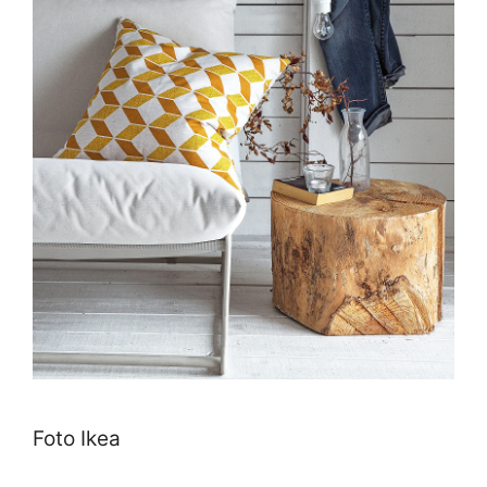
Foto Ikea