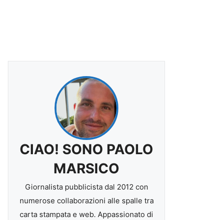
CIAO! SONO PAOLO
MARSICO
Giornalista pubblicista dal 2012 con
numerose collaborazioni alle spalle tra
carta stampata e web. Appassionato di