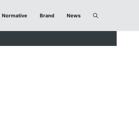
Normative
Brand
News