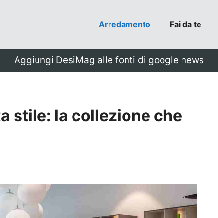
Arredamento
Fai da te
Aggiungi DesiMag alle fonti di google news
a stile: la collezione che