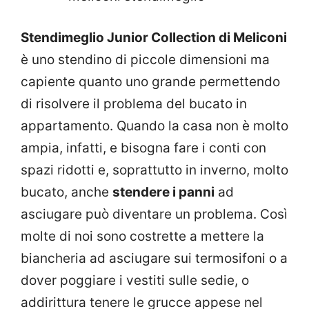
Stendimeglio Junior Collection di Meliconi
è uno stendino di piccole dimensioni ma
capiente quanto uno grande permettendo
di risolvere il problema del bucato in
appartamento. Quando la casa non è molto
ampia, infatti, e bisogna fare i conti con
spazi ridotti e, soprattutto in inverno, molto
bucato, anche
stendere i panni
ad
asciugare può diventare un problema. Così
molte di noi sono costrette a mettere la
biancheria ad asciugare sui termosifoni o a
dover poggiare i vestiti sulle sedie, o
addirittura tenere le grucce appese nel