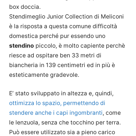
box doccia.
Stendimeglio Junior Collection di Meliconi
è la risposta a questa comune difficoltà
domestica perché pur essendo uno
stendino
piccolo, è molto capiente perchè
riesce ad ospitare ben 33 metri di
biancheria in 139 centimetri ed in più è
esteticamente gradevole.
E’ stato sviluppato in altezza e, quindi,
ottimizza lo spazio, permettendo di
stendere anche i capi ingombranti
, come
le lenzuola, senza che tocchino per terra.
Può essere utilizzato sia a pieno carico