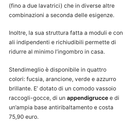
(fino a due lavatrici) che in diverse altre
combinazioni a seconda delle esigenze.
Inoltre, la sua struttura fatta a moduli e con
ali indipendenti e richiudibili permette di
ridurre al minimo l’ingombro in casa.
Stendimeglio è disponibile in quattro
colori: fucsia, arancione, verde e azzurro
brillante. E’ dotato di un comodo vassoio
raccogli-gocce, di un
appendigrucce
e di
un’ampia base antiribaltamento e costa
75,90 euro.