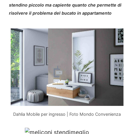
stendino piccolo ma capiente quanto che permette di
risolvere il problema del bucato in appartamento
Dahlia Mobile per ingresso | Foto Mondo Convenienza