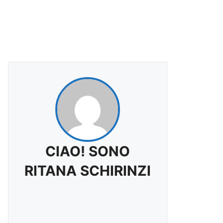
CIAO! SONO
RITANA SCHIRINZI