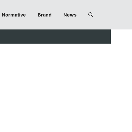
Normative
Brand
News