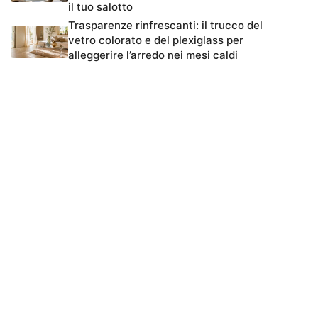
il tuo salotto
Trasparenze rinfrescanti: il trucco del
vetro colorato e del plexiglass per
alleggerire l’arredo nei mesi caldi