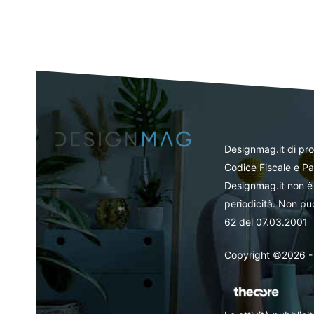
Designmag.it di pr
Codice Fiscale e Pa
Designmag.it non è 
periodicità. Non può
62 del 07.03.2001
Copyright ©2026 - Tut