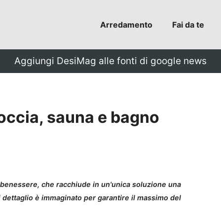
Arredamento
Fai da te
Aggiungi DesiMag alle fonti di google news
doccia, sauna e bagno
l benessere, che racchiude in un'unica soluzione una
 dettaglio è immaginato per garantire il massimo del