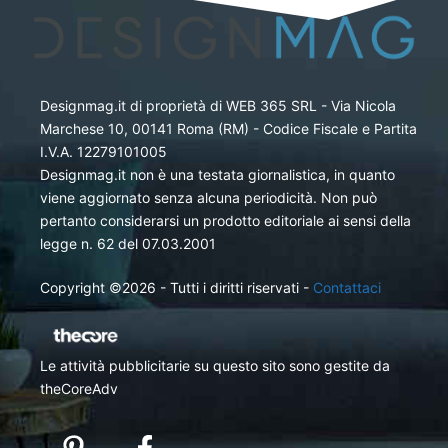
Designmag.it di proprietà di WEB 365 SRL - Via Nicola
Marchese 10, 00141 Roma (RM) - Codice Fiscale e Partita
I.V.A. 12279101005
Designmag.it non è una testata giornalistica, in quanto
viene aggiornato senza alcuna periodicità. Non può
pertanto considerarsi un prodotto editoriale ai sensi della
legge n. 62 del 07.03.2001
Copyright ©2026 - Tutti i diritti riservati -
Contattaci
Le attività pubblicitarie su questo sito sono gestite da
theCoreAdv