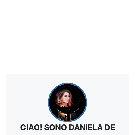
CIAO! SONO DANIELA DE