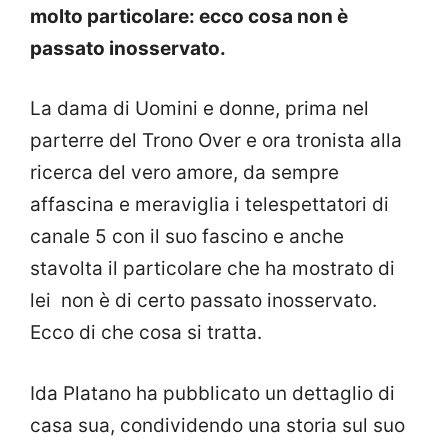
molto particolare: ecco cosa non è
passato inosservato.
La dama di Uomini e donne, prima nel
parterre del Trono Over e ora tronista alla
ricerca del vero amore, da sempre
affascina e meraviglia i telespettatori di
canale 5 con il suo fascino e anche
stavolta il particolare che ha mostrato di
lei non è di certo passato inosservato.
Ecco di che cosa si tratta.
Ida Platano ha pubblicato un dettaglio di
casa sua, condividendo una storia sul suo