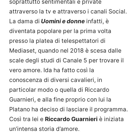
soprattutto sentimentali e private
attraverso la tv e attraverso i canali Social.
La dama di
Uomini e donne
infatti, è
diventata popolare per la prima volta
presso la platea di telespettatori di
Mediaset, quando nel 2018 è scesa dalle
scale degli studi di Canale 5 per trovare il
vero amore. Ida ha fatto così la
conoscenza di diversi cavalieri, in
particolar modo o quella di Riccardo
Guarnieri, e alla fine proprio con lui la
Platano ha deciso di lasciare il programma.
Così tra lei e
Riccardo Guarnieri
è iniziata
un’intensa storia d’amore.