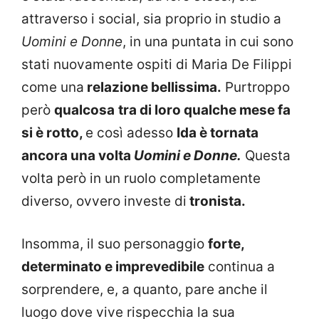
attraverso i social, sia proprio in studio a
Uomini e Donne
, in una puntata in cui sono
stati nuovamente ospiti di Maria De Filippi
come una
relazione bellissima.
Purtroppo
però
qualcosa
tra di loro qualche mese fa
si è rotto,
e così adesso
Ida è tornata
ancora una volta
Uomini e Donne.
Questa
volta però in un ruolo completamente
diverso, ovvero investe di
tronista.
Insomma, il suo personaggio
forte,
determinato e imprevedibile
continua a
sorprendere, e, a quanto, pare anche il
luogo dove vive rispecchia la sua