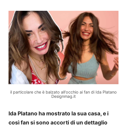
il particolare che è balzato all'occhio ai fan di Ida Platano
Designmag.it
Ida Platano ha mostrato la sua casa, e i
così fan si sono accorti di un dettaglio