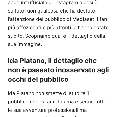
account ufficiale di Instagram e così è
saltato fuori qualcosa che ha destato
l’attenzione del pubblico di Mediaset. I fan
più affezionati e più attenti lo hanno notato
subito. Scopriamo qual è il dettaglio della
sua immagine.
Ida Platano, il dettaglio che
non è passato inosservato agli
occhi del pubblico
Ida Platano non smette di stupire il
pubblico che da anni la ama e segue tutte
le sue avventure professionali ma