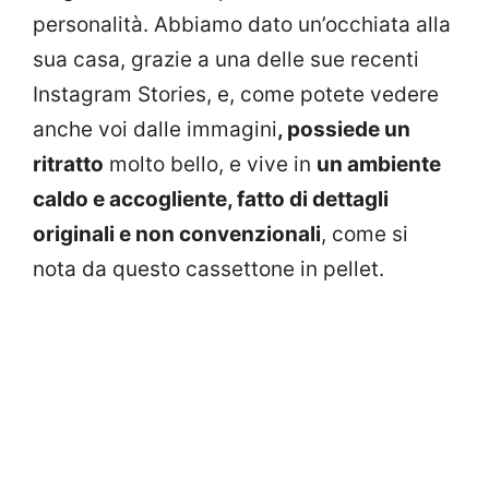
personalità. Abbiamo dato un’occhiata alla
sua casa, grazie a una delle sue recenti
Instagram Stories, e, come potete vedere
anche voi dalle immagini
, possiede un
ritratto
molto bello, e vive in
un ambiente
caldo e accogliente, fatto di dettagli
originali e non convenzionali
, come si
nota da questo cassettone in pellet.