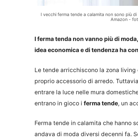
I vecchi ferma tende a calamita non sono più di
Amazon - fot
I ferma tenda non vanno più di moda,
idea economica e di tendenza ha con
Le tende arricchiscono la zona living
proprio accessorio di arredo. Tuttavia
entrare la luce nelle mura domestiche
entrano in gioco i
ferma tende
, un a
Ferma tende in calamita che hanno sos
andava di moda diversi decenni fa. S