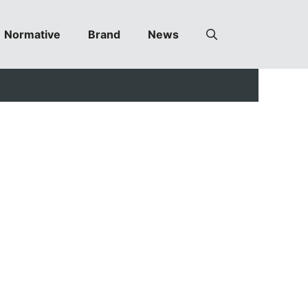
Normative
Brand
News