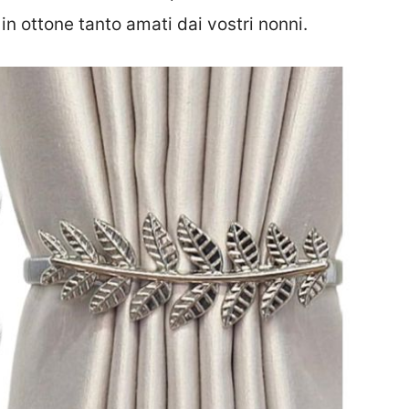
 in ottone tanto amati dai vostri nonni.