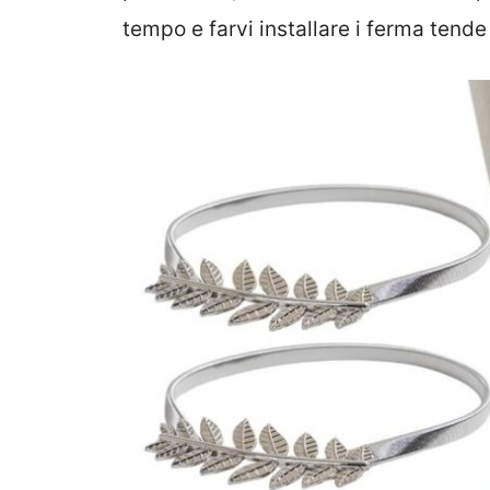
tempo e farvi installare i ferma tende