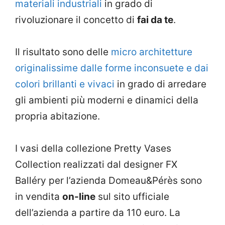
materiali industriali
in grado di
rivoluzionare il concetto di
fai da te
.
Il risultato sono delle
micro architetture
originalissime dalle forme inconsuete e dai
colori brillanti e vivaci
in grado di arredare
gli ambienti più moderni e dinamici della
propria abitazione.
I vasi della collezione Pretty Vases
Collection realizzati dal designer FX
Balléry per l’azienda Domeau&Pérès sono
in vendita
on-line
sul sito ufficiale
dell’azienda a partire da 110 euro. La