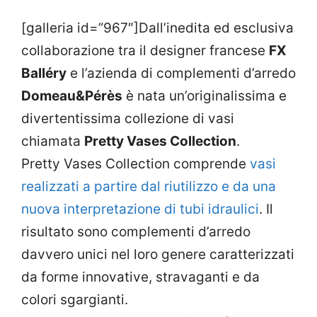
[galleria id=”967″]Dall’inedita ed esclusiva
collaborazione tra il designer francese
FX
Balléry
e l’azienda di complementi d’arredo
Domeau&Pérès
è nata un’originalissima e
divertentissima collezione di vasi
chiamata
Pretty Vases Collection
.
Pretty Vases Collection comprende
vasi
realizzati a partire dal riutilizzo e da una
nuova interpretazione di tubi idraulici
. Il
risultato sono complementi d’arredo
davvero unici nel loro genere caratterizzati
da forme innovative, stravaganti e da
colori sgargianti.