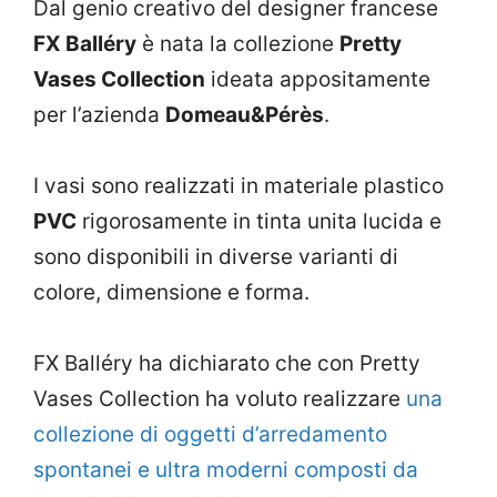
Dal genio creativo del designer francese
FX Balléry
è nata la collezione
Pretty
Vases Collection
ideata appositamente
per l’azienda
Domeau&Pérès
.
I vasi sono realizzati in materiale plastico
PVC
rigorosamente in tinta unita lucida e
sono disponibili in diverse varianti di
colore, dimensione e forma.
FX Balléry ha dichiarato che con Pretty
Vases Collection ha voluto realizzare
una
collezione di oggetti d’arredamento
spontanei e ultra moderni composti da