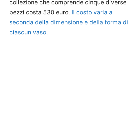
collezione che comprende cinque diverse
pezzi costa 530 euro.
Il costo varia a
seconda della dimensione e della forma di
ciascun vaso
.