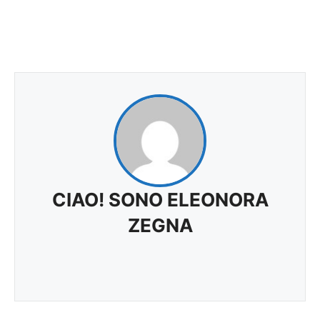
CIAO! SONO ELEONORA
ZEGNA