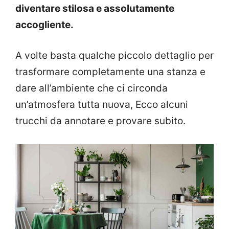
diventare stilosa e assolutamente
accogliente.
A volte basta qualche piccolo dettaglio per
trasformare completamente una stanza e
dare all’ambiente che ci circonda
un’atmosfera tutta nuova, Ecco alcuni
trucchi da annotare e provare subito.