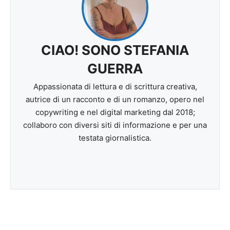
CIAO! SONO STEFANIA
GUERRA
Appassionata di lettura e di scrittura creativa,
autrice di un racconto e di un romanzo, opero nel
copywriting e nel digital marketing dal 2018;
collaboro con diversi siti di informazione e per una
testata giornalistica.