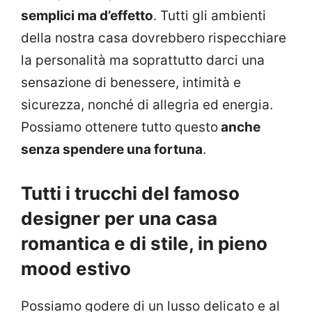
semplici ma d’effetto
. Tutti gli ambienti
della nostra casa dovrebbero rispecchiare
la personalità ma soprattutto darci una
sensazione di benessere, intimità e
sicurezza, nonché di allegria ed energia.
Possiamo ottenere tutto questo
anche
senza spendere una fortuna
.
Tutti i trucchi del famoso
designer per una casa
romantica e di stile, in pieno
mood estivo
Possiamo godere di un lusso delicato e al