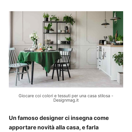
Giocare coi colori e tessuti per una casa stilosa -
Designmag.it
Un famoso designer ci insegna come
apportare novità alla casa, e farla