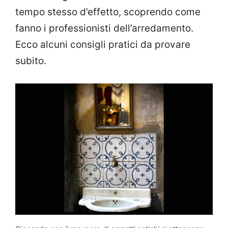
tempo stesso d’effetto, scoprendo come
fanno i professionisti dell’arredamento.
Ecco alcuni consigli pratici da provare
subito.