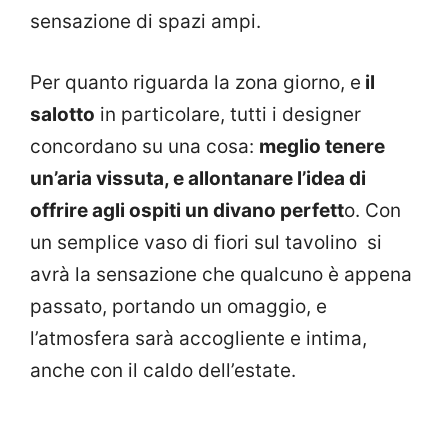
sensazione di spazi ampi.
Per quanto riguarda la zona giorno, e
il
salotto
in particolare, tutti i designer
concordano su una cosa:
meglio tenere
un’aria vissuta, e allontanare l’idea di
offrire agli ospiti un divano perfett
o. Con
un semplice vaso di fiori sul tavolino si
avrà la sensazione che qualcuno è appena
passato, portando un omaggio, e
l’atmosfera sarà accogliente e intima,
anche con il caldo dell’estate.