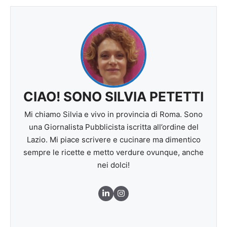
CIAO! SONO SILVIA PETETTI
Mi chiamo Silvia e vivo in provincia di Roma. Sono
una Giornalista Pubblicista iscritta all’ordine del
Lazio. Mi piace scrivere e cucinare ma dimentico
sempre le ricette e metto verdure ovunque, anche
nei dolci!