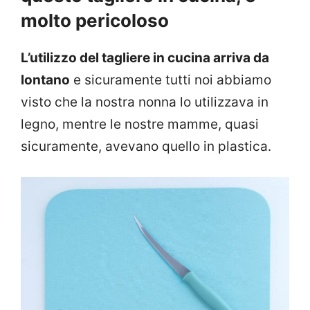
molto pericoloso
L’utilizzo del tagliere in cucina arriva da
lontano
e sicuramente tutti noi abbiamo
visto che la nostra nonna lo utilizzava in
legno, mentre le nostre mamme, quasi
sicuramente, avevano quello in plastica.