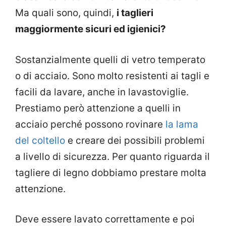
Ma quali sono, quindi,
i taglieri
maggiormente sicuri ed igienici?
Sostanzialmente quelli di vetro temperato
o di acciaio. Sono molto resistenti ai tagli e
facili da lavare, anche in lavastoviglie.
Prestiamo però attenzione a quelli in
acciaio perché possono rovinare
la lama
del coltello
e creare dei possibili problemi
a livello di sicurezza. Per quanto riguarda il
tagliere di legno dobbiamo prestare molta
attenzione.
Deve essere lavato correttamente e poi