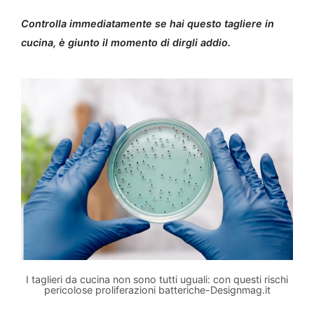
Controlla immediatamente se hai questo tagliere in
cucina, è giunto il momento di dirgli addio.
I taglieri da cucina non sono tutti uguali: con questi rischi
pericolose proliferazioni batteriche-Designmag.it