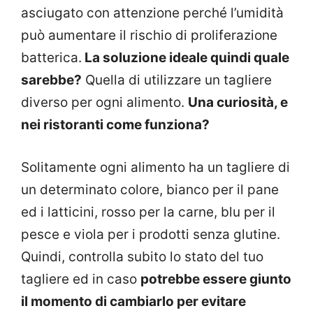
asciugato con attenzione perché l’umidità
può aumentare il rischio di proliferazione
batterica.
La soluzione ideale quindi quale
sarebbe?
Quella di utilizzare un tagliere
diverso per ogni alimento.
Una curiosità, e
nei ristoranti come funziona?
Solitamente ogni alimento ha un tagliere di
un determinato colore, bianco per il pane
ed i latticini, rosso per la carne, blu per il
pesce e viola per i prodotti senza glutine.
Quindi, controlla subito lo stato del tuo
tagliere ed in caso
potrebbe essere giunto
il momento di cambiarlo per evitare