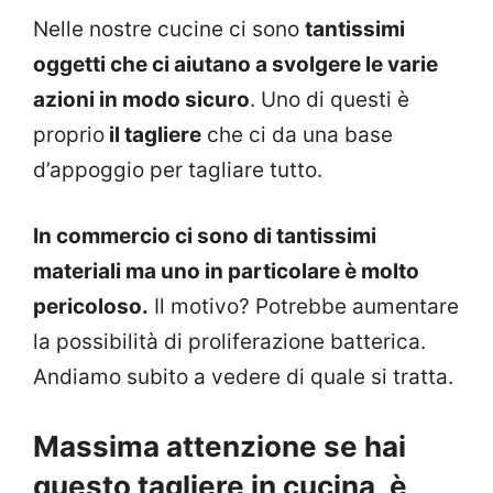
Nelle nostre cucine ci sono
tantissimi
oggetti che ci aiutano a svolgere le varie
azioni in modo sicuro
. Uno di questi è
proprio
il tagliere
che ci da una base
d’appoggio per tagliare tutto.
In commercio ci sono di tantissimi
materiali ma uno in particolare è molto
pericoloso.
Il motivo? Potrebbe aumentare
la possibilità di proliferazione batterica.
Andiamo subito a vedere di quale si tratta.
Massima attenzione se hai
questo tagliere in cucina, è