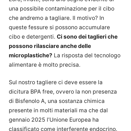
una possibile contaminazione per il cibo
che andremo a tagliare. Il motivo? In
queste fessure si possono accumulare
cibo e detergenti.
Ci sono dei taglieri che
possono rilasciare anche delle
microplastiche?
La risposta del tecnologo
alimentare è molto precisa.
Sul nostro tagliere ci deve essere la
dicitura BPA free, ovvero la non presenza
di Bisfenolo A, una sostanza chimica
presente in molti materiali ma che dal
gennaio 2025 l’Unione Europea ha
classificato come interferente endocrino.