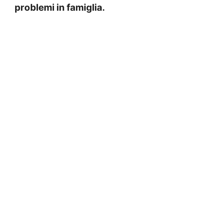
problemi in famiglia.