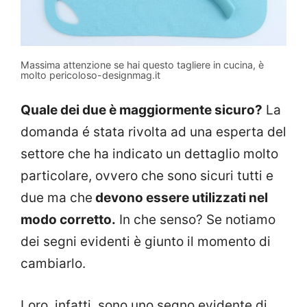
Massima attenzione se hai questo tagliere in cucina, è
molto pericoloso-designmag.it
Quale dei due è maggiormente sicuro?
La
domanda é stata rivolta ad una esperta del
settore che ha indicato un dettaglio molto
particolare, ovvero che sono sicuri tutti e
due ma che
devono essere utilizzati nel
modo corretto.
In che senso? Se notiamo
dei segni evidenti è giunto il momento di
cambiarlo.
Loro, infatti, sono uno segno evidente di