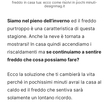
freddo in casa tua: ecco come risolvi in pochi minuti-
designmag.it
Siamo nel pieno dell’inverno
ed il freddo
purtroppo è una caratteristica di questa
stagione. Anche la neve è tornata a
mostrarsi! In casa quindi accendiamo i
riscaldamenti ma
se continuiamo a sentire
freddo che cosa possiamo fare?
Ecco la soluzione che ti cambierà la vita
perché in pochissimi minuti avrai la casa al
caldo ed il freddo che sentiva sarà
solamente un lontano ricordo.