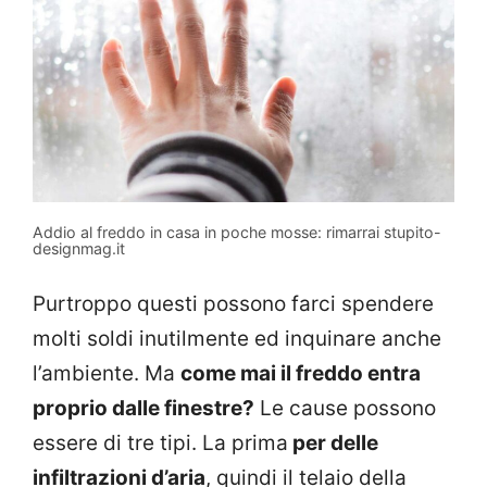
Addio al freddo in casa in poche mosse: rimarrai stupito-
designmag.it
Purtroppo questi possono farci spendere
molti soldi inutilmente ed inquinare anche
l’ambiente. Ma
come mai il freddo entra
proprio dalle finestre?
Le cause possono
essere di tre tipi. La prima
per delle
infiltrazioni d’aria
, quindi il telaio della