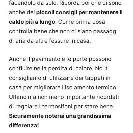
facendolo da solo. Ricorda poi che ci sono
anche dei
piccoli consigli per mantenere il
caldo più a lungo
. Come prima cosa
controlla bene che non ci siano passaggi
di aria da altre fessure in casa.
Anche il pavimento e le porte possono
confluire nella perdita di calore. Noi ti
consigliamo di utilizzare dei tappeti in
casa per migliorare l’isolamento termico.
Ultimo ma non meno importante ricordati
di regolare i termosifoni per stare bene.
Sicuramente noterai una grandissima
differenza!