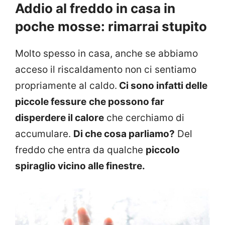
Addio al freddo in casa in
poche mosse: rimarrai stupito
Molto spesso in casa, anche se abbiamo
acceso il riscaldamento non ci sentiamo
propriamente al caldo.
Ci sono infatti delle
piccole fessure
che possono far
disperdere il calore
che cerchiamo di
accumulare.
Di che cosa parliamo?
Del
freddo che entra da qualche
piccolo
spiraglio vicino alle finestre.