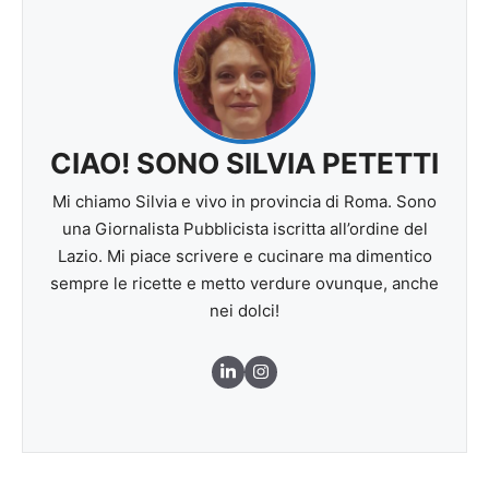
CIAO! SONO SILVIA PETETTI
Mi chiamo Silvia e vivo in provincia di Roma. Sono
una Giornalista Pubblicista iscritta all’ordine del
Lazio. Mi piace scrivere e cucinare ma dimentico
sempre le ricette e metto verdure ovunque, anche
nei dolci!