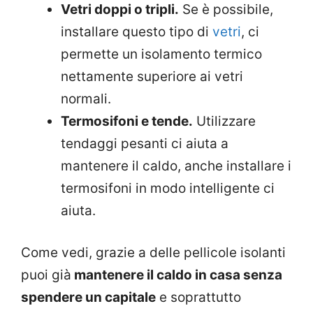
Vetri doppi o tripli.
Se è possibile,
installare questo tipo di
vetri
, ci
permette un isolamento termico
nettamente superiore ai vetri
normali.
Termosifoni e tende.
Utilizzare
tendaggi pesanti ci aiuta a
mantenere il caldo, anche installare i
termosifoni in modo intelligente ci
aiuta.
Come vedi, grazie a delle pellicole isolanti
puoi già
mantenere il caldo in casa senza
spendere un capitale
e soprattutto