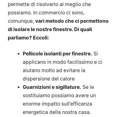
permette di risolverlo al meglio che
possiamo. In commercio ci sono,
comunque,
vari metodo che ci permettono
di isolare le nostre finestre. Di quali
parliamo? Eccoli:
Pellicole isolanti per finestre.
Si
applicano in modo facilissimo e ci
aiutano molto ad evitare la
dispersione del calore
Guarnizioni e sigillature.
Se le
sostituiamo possiamo avere un
enorme impatto sull’efficenza
energetica della nostra casa.