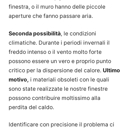
finestra, o il muro hanno delle piccole
aperture che fanno passare aria.
Seconda possibilità
, le condizioni
climatiche. Durante i periodi invernali il
freddo intenso o il vento molto forte
possono essere un vero e proprio punto
critico per la dispersione del calore.
Ultimo
motivo,
i materiali obsoleti con le quali
sono state realizzate le nostre finestre
possono contribuire moltissimo alla
perdita del caldo.
Identificare con precisione il problema ci