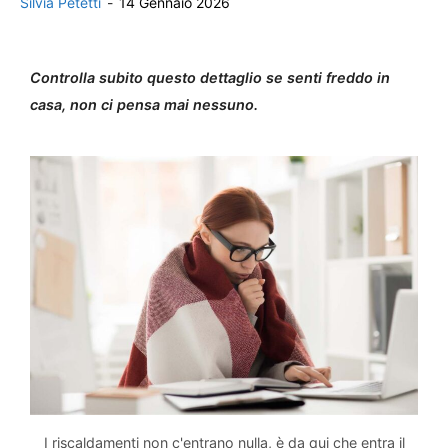
Silvia Petetti
-
14 Gennaio 2026
Controlla subito questo dettaglio se senti freddo in
casa, non ci pensa mai nessuno.
I riscaldamenti non c'entrano nulla, è da qui che entra il