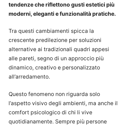
tendenze che riflettono gusti estetici più
moderni, eleganti e funzionalità pratiche.
Tra questi cambiamenti spicca la
crescente predilezione per soluzioni
alternative ai tradizionali quadri appesi
alle pareti, segno di un approccio più
dinamico, creativo e personalizzato
all’arredamento.
Questo fenomeno non riguarda solo
l’aspetto visivo degli ambienti, ma anche il
comfort psicologico di chi li vive
quotidianamente. Sempre più persone