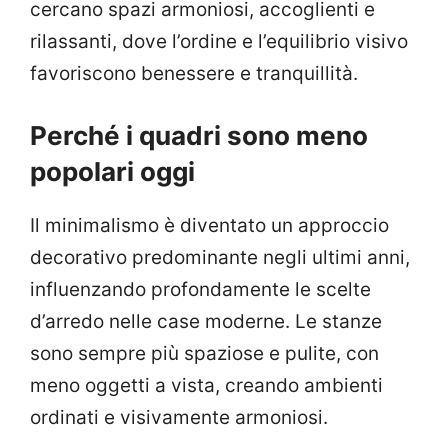
cercano spazi armoniosi, accoglienti e
rilassanti, dove l’ordine e l’equilibrio visivo
favoriscono benessere e tranquillità.
Perché i quadri sono meno
popolari oggi
Il minimalismo è diventato un approccio
decorativo predominante negli ultimi anni,
influenzando profondamente le scelte
d’arredo nelle case moderne. Le stanze
sono sempre più spaziose e pulite, con
meno oggetti a vista, creando ambienti
ordinati e visivamente armoniosi.