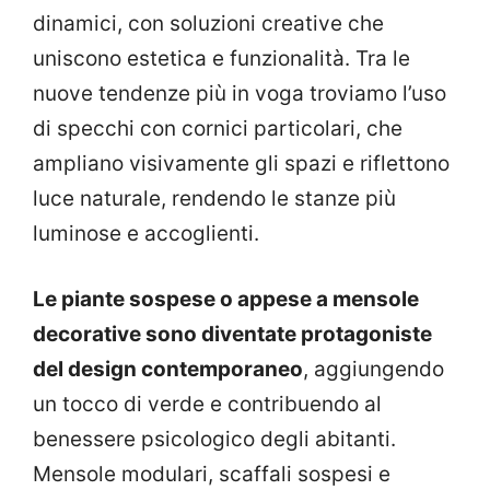
dinamici, con soluzioni creative che
uniscono estetica e funzionalità. Tra le
nuove tendenze più in voga troviamo l’uso
di specchi con cornici particolari, che
ampliano visivamente gli spazi e riflettono
luce naturale, rendendo le stanze più
luminose e accoglienti.
Le piante sospese o appese a mensole
decorative sono diventate protagoniste
del design contemporaneo
, aggiungendo
un tocco di verde e contribuendo al
benessere psicologico degli abitanti.
Mensole modulari, scaffali sospesi e