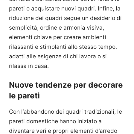
pareti o acquistare nuovi quadri. Infine, la
riduzione dei quadri segue un desiderio di
semplicità, ordine e armonia visiva,
elementi chiave per creare ambienti
rilassanti e stimolanti allo stesso tempo,
adatti alle esigenze di chi lavora o si
rilassa in casa.
Nuove tendenze per decorare
le pareti
Con l’abbandono dei quadri tradizionali, le
pareti domestiche hanno iniziato a
diventare veri e propri elementi d’arredo