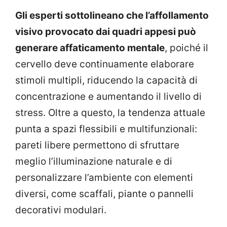
Gli esperti sottolineano che l’affollamento
visivo provocato dai quadri appesi può
generare affaticamento mentale
, poiché il
cervello deve continuamente elaborare
stimoli multipli, riducendo la capacità di
concentrazione e aumentando il livello di
stress. Oltre a questo, la tendenza attuale
punta a spazi flessibili e multifunzionali:
pareti libere permettono di sfruttare
meglio l’illuminazione naturale e di
personalizzare l’ambiente con elementi
diversi, come scaffali, piante o pannelli
decorativi modulari.