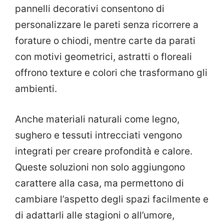
pannelli decorativi consentono di
personalizzare le pareti senza ricorrere a
forature o chiodi, mentre carte da parati
con motivi geometrici, astratti o floreali
offrono texture e colori che trasformano gli
ambienti.
Anche materiali naturali come legno,
sughero e tessuti intrecciati vengono
integrati per creare profondità e calore.
Queste soluzioni non solo aggiungono
carattere alla casa, ma permettono di
cambiare l’aspetto degli spazi facilmente e
di adattarli alle stagioni o all’umore,