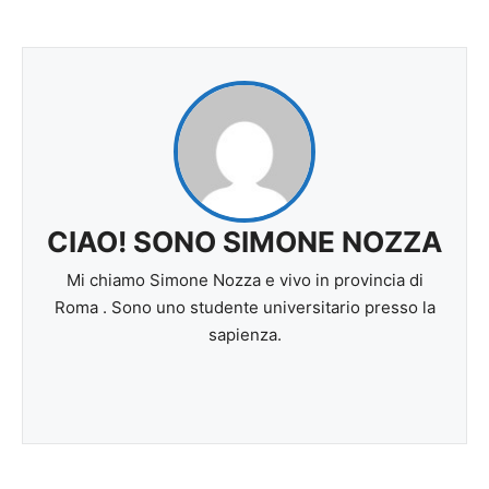
CIAO! SONO SIMONE NOZZA
Mi chiamo Simone Nozza e vivo in provincia di
Roma . Sono uno studente universitario presso la
sapienza.