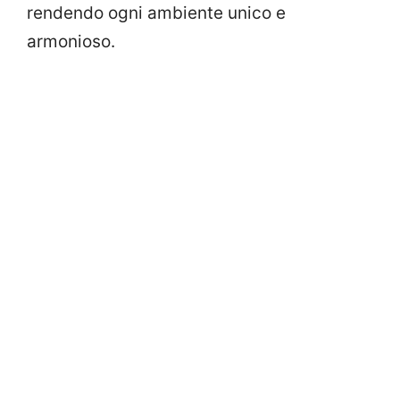
rendendo ogni ambiente unico e
armonioso.