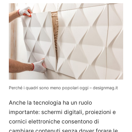
Perché i quadri sono meno popolari oggi – designmag.it
Anche la tecnologia ha un ruolo
importante: schermi digitali, proiezioni e
cornici elettroniche consentono di
cambiare contenuti senza dover forare le