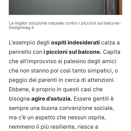
La miglior soluzione naturale contro i piccioni sul balcone-
Designmag.it
L’esempio degli
ospiti indesiderati
calza a
pennello con
i piccioni sul balcone.
Capita
che all’improvviso si palesino degli amici
che non stanno poi così tanto simpatici, o
peggio dei parenti in cerca di attenzioni.
Ebbene, è proprio in questi casi che
bisogna
agire d’astuzia.
Essere gentili è
sempre una buona convenzione sociale,
ma c’è un aspetto che nessun ospite,
nemmeno il più resiliente, riesce a