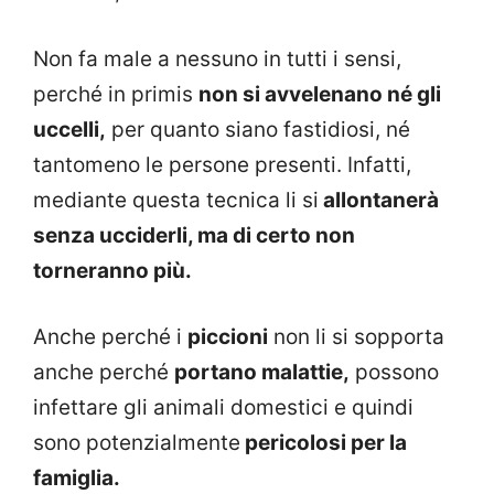
Non fa male a nessuno in tutti i sensi,
perché in primis
non si avvelenano né gli
uccelli,
per quanto siano fastidiosi, né
tantomeno le persone presenti. Infatti,
mediante questa tecnica li si
allontanerà
senza ucciderli, ma di certo non
torneranno più.
Anche perché i
piccioni
non li si sopporta
anche perché
portano malattie,
possono
infettare gli animali domestici e quindi
sono potenzialmente
pericolosi per la
famiglia.