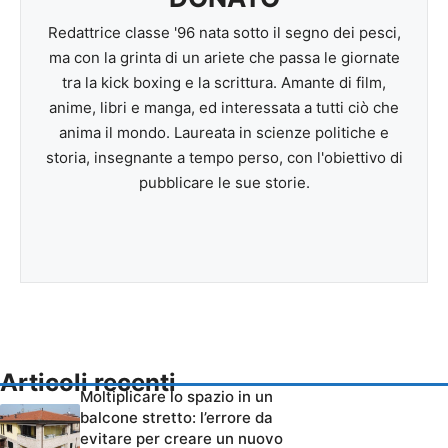
Redattrice classe '96 nata sotto il segno dei pesci,
ma con la grinta di un ariete che passa le giornate
tra la kick boxing e la scrittura. Amante di film,
anime, libri e manga, ed interessata a tutti ciò che
anima il mondo. Laureata in scienze politiche e
storia, insegnante a tempo perso, con l'obiettivo di
pubblicare le sue storie.
Articoli recenti
Moltiplicare lo spazio in un
balcone stretto: l’errore da
evitare per creare un nuovo