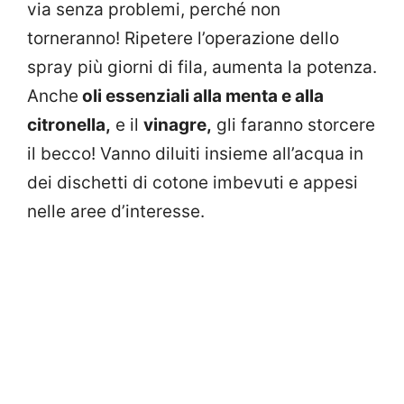
via senza problemi, perché non
torneranno! Ripetere l’operazione dello
spray più giorni di fila, aumenta la potenza.
Anche
oli essenziali alla menta e alla
citronella,
e il
vinagre,
gli faranno storcere
il becco! Vanno diluiti insieme all’acqua in
dei dischetti di cotone imbevuti e appesi
nelle aree d’interesse.