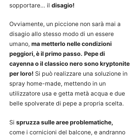
sopportare… il
disagio!
Ovviamente, un piccione non sarà mai a
disagio allo stesso modo di un essere
umano,
ma metterlo nelle condizioni
peggiori, è il primo passo.
Pepe di
cayenna o il classico nero sono kryptonite
per loro!
Si può realizzare una soluzione in
spray home-made, mettendo in un
utilizzatore usa e getta metà acqua e due
belle spolverate di pepe a propria scelta.
Si
spruzza sulle aree problematiche,
come i cornicioni del balcone, e andranno