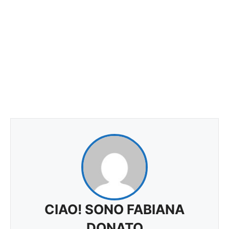
CIAO! SONO FABIANA
DONATO