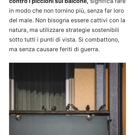
contro i piccioni sul balcone,
significa fare
in modo che non tornino più, senza far loro
del male. Non bisogna essere cattivi con la
natura, ma utilizzare strategie sostenibili
sotto tutti i punti di vista. Si combattono,
ma senza causare feriti di guerra.