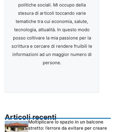
politiche sociali. Mi occupo della
stesura di articoli toccando varie
tematiche tra cui economia, salute,
tecnologia, attualità. In questo modo
posso coltivare la mia passione per la
scrittura e cercare di rendere fruibili le
informazioni ad un maggior numero di
persone.
Articoli recenti
Moltiplicare lo spazio in un balcone
stretto: l’errore da evitare per creare