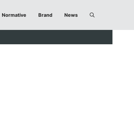
Normative
Brand
News