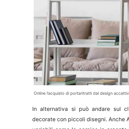
Online l’acquisto di portaritratti dal design accatt
In alternativa si può andare sul cl
decorate con piccoli disegni. Anche