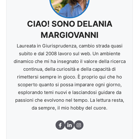
CIAO! SONO DELANIA
MARGIOVANNI
Laureata in Giurisprudenza, cambio strada quasi
subito e dal 2008 lavoro sul web. Un ambiente
dinamico che mi ha insegnato il valore della ricerca
continua, della curiosità e della capacità di
rimettersi sempre in gioco. È proprio qui che ho
scoperto quanto si possa imparare ogni giorno,
esplorando temi nuovi e lasciandosi guidare da
passioni che evolvono nel tempo. La lettura resta,
da sempre, il mio hobby del cuore.