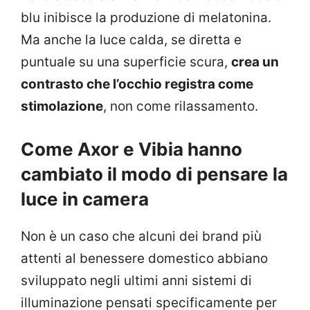
blu inibisce la produzione di melatonina.
Ma anche la luce calda, se diretta e
puntuale su una superficie scura,
crea un
contrasto che l’occhio registra come
stimolazione
, non come rilassamento.
Come Axor e Vibia hanno
cambiato il modo di pensare la
luce in camera
Non è un caso che alcuni dei brand più
attenti al benessere domestico abbiano
sviluppato negli ultimi anni sistemi di
illuminazione pensati specificamente per