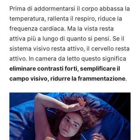
Prima di addormentarsi il corpo abbassa la
temperatura, rallenta il respiro, riduce la
frequenza cardiaca. Ma la vista resta
attiva più a lungo di quanto si pensi. Se il
sistema visivo resta attivo, il cervello resta
attivo. In camera da letto questo significa
eliminare contrasti forti, semplificare il
campo visivo, ridurre la frammentazione
.