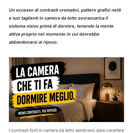
Un eccesso di contrasti cromatici, pattern grafici netti
e luci taglienti in camera da letto sovraccarica il
sistema visivo prima di dormire, tenendo la mente
attiva proprio nel momento in cui dovrebbe
abbandonarsi al riposo.
I contrasti forti in camera da letto sembrano dare carattere