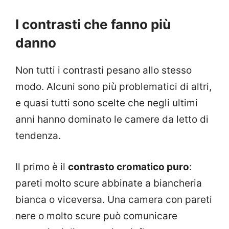
I contrasti che fanno più
danno
Non tutti i contrasti pesano allo stesso
modo. Alcuni sono più problematici di altri,
e quasi tutti sono scelte che negli ultimi
anni hanno dominato le camere da letto di
tendenza.
Il primo è il
contrasto cromatico puro
:
pareti molto scure abbinate a biancheria
bianca o viceversa. Una camera con pareti
nere o molto scure può comunicare