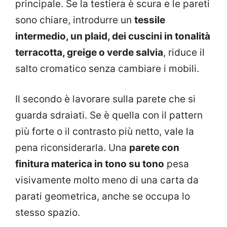
principale. Se la testiera è scura e le pareti
sono chiare, introdurre un
tessile
intermedio, un plaid, dei cuscini in tonalità
terracotta, greige o verde salvia
, riduce il
salto cromatico senza cambiare i mobili.
Il secondo è lavorare sulla parete che si
guarda sdraiati. Se è quella con il pattern
più forte o il contrasto più netto, vale la
pena riconsiderarla. Una
parete con
finitura materica in tono su tono
pesa
visivamente molto meno di una carta da
parati geometrica, anche se occupa lo
stesso spazio.