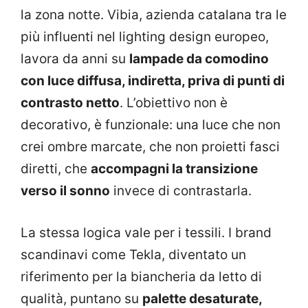
la zona notte. Vibia, azienda catalana tra le
più influenti nel lighting design europeo,
lavora da anni su
lampade da comodino
con luce diffusa, indiretta, priva di punti di
contrasto netto
. L’obiettivo non è
decorativo, è funzionale: una luce che non
crei ombre marcate, che non proietti fasci
diretti, che
accompagni la transizione
verso il sonno
invece di contrastarla.
La stessa logica vale per i tessili. I brand
scandinavi come Tekla, diventato un
riferimento per la biancheria da letto di
qualità, puntano su
palette desaturate,