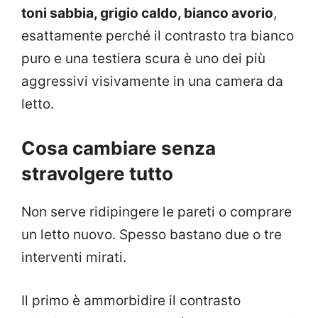
toni sabbia, grigio caldo, bianco avorio
,
esattamente perché il contrasto tra bianco
puro e una testiera scura è uno dei più
aggressivi visivamente in una camera da
letto.
Cosa cambiare senza
stravolgere tutto
Non serve ridipingere le pareti o comprare
un letto nuovo. Spesso bastano due o tre
interventi mirati.
Il primo è ammorbidire il contrasto