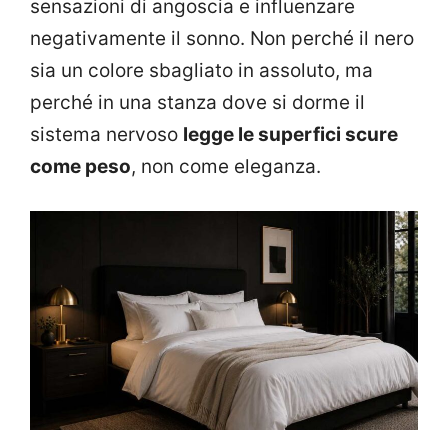
sensazioni di angoscia e influenzare
negativamente il sonno. Non perché il nero
sia un colore sbagliato in assoluto, ma
perché in una stanza dove si dorme il
sistema nervoso
legge le superfici scure
come peso
, non come eleganza.