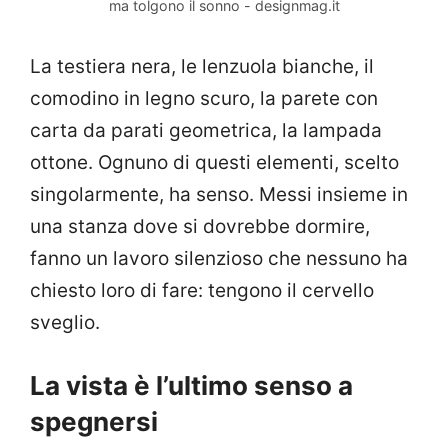
ma tolgono il sonno - designmag.it
La testiera nera, le lenzuola bianche, il
comodino in legno scuro, la parete con
carta da parati geometrica, la lampada
ottone. Ognuno di questi elementi, scelto
singolarmente, ha senso. Messi insieme in
una stanza dove si dovrebbe dormire,
fanno un lavoro silenzioso che nessuno ha
chiesto loro di fare: tengono il cervello
sveglio.
La vista è l’ultimo senso a
spegnersi