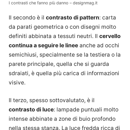
I contrasti che fanno più danno – designmag.it
Il secondo è il
contrasto di pattern
: carta
da parati geometrica o con disegni molto
definiti abbinata a tessuti neutri. Il
cervello
continua a seguire le linee
anche ad occhi
semichiusi, specialmente se la testiera o la
parete principale, quella che si guarda
sdraiati, è quella più carica di informazioni
visive.
Il terzo, spesso sottovalutato, è il
contrasto di luce
: lampade puntuali molto
intense abbinate a zone di buio profondo
nella stessa stanza. La luce fredda ricca di