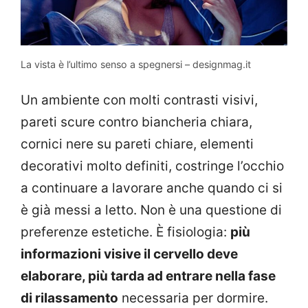
La vista è l’ultimo senso a spegnersi – designmag.it
Un ambiente con molti contrasti visivi,
pareti scure contro biancheria chiara,
cornici nere su pareti chiare, elementi
decorativi molto definiti, costringe l’occhio
a continuare a lavorare anche quando ci si
è già messi a letto. Non è una questione di
preferenze estetiche. È fisiologia:
più
informazioni visive il cervello deve
elaborare, più tarda ad entrare nella fase
di rilassamento
necessaria per dormire.