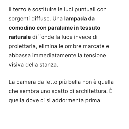
Il terzo è sostituire le luci puntuali con
sorgenti diffuse. Una
lampada da
comodino con paralume in tessuto
naturale
diffonde la luce invece di
proiettarla, elimina le ombre marcate e
abbassa immediatamente la tensione
visiva della stanza.
La camera da letto più bella non è quella
che sembra uno scatto di architettura. È
quella dove ci si addormenta prima.