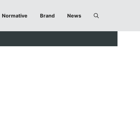
Normative
Brand
News