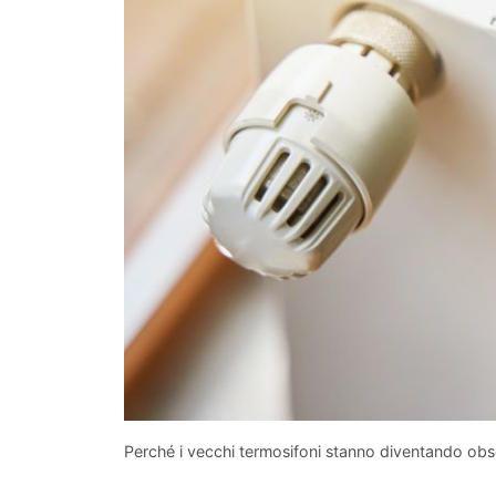
Perché i vecchi termosifoni stanno diventando obso