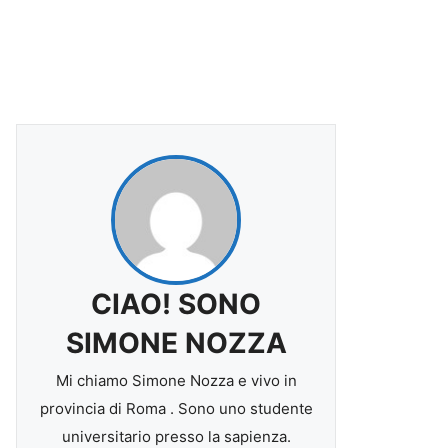
CIAO! SONO
SIMONE NOZZA
Mi chiamo Simone Nozza e vivo in
provincia di Roma . Sono uno studente
universitario presso la sapienza.