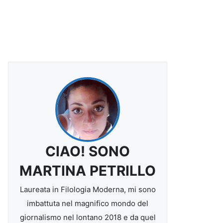
CIAO! SONO
MARTINA PETRILLO
Laureata in Filologia Moderna, mi sono
imbattuta nel magnifico mondo del
giornalismo nel lontano 2018 e da quel