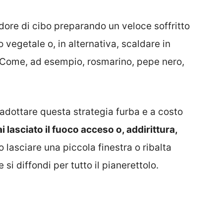
odore di cibo preparando un veloce soffritto
 vegetale o, in alternativa, scaldare in
 Come, ad esempio, rosmarino, pepe nero,
adottare questa strategia furba e a costo
 lasciato il fuoco acceso o, addirittura,
lasciare una piccola finestra o ribalta
si diffondi per tutto il pianerettolo.