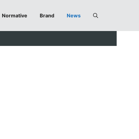
Normative
Brand
News