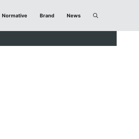
Normative
Brand
News