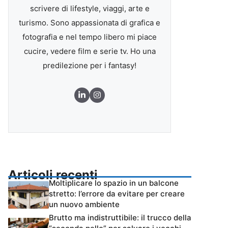
scrivere di lifestyle, viaggi, arte e
turismo. Sono appassionata di grafica e
fotografia e nel tempo libero mi piace
cucire, vedere film e serie tv. Ho una
predilezione per i fantasy!
Articoli recenti
Moltiplicare lo spazio in un balcone
stretto: l’errore da evitare per creare
un nuovo ambiente
Brutto ma indistruttibile: il trucco della