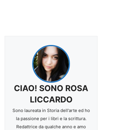
CIAO! SONO ROSA
LICCARDO
Sono laureata in Storia dell'arte ed ho
la passione per i libri e la scrittura.
Redattrice da qualche anno e amo