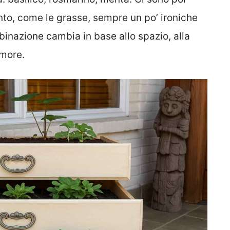
to, come le grasse, sempre un po’ ironiche
binazione cambia in base allo spazio, alla
umore.