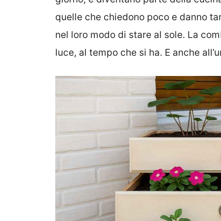
quelle che chiedono poco e danno tan
nel loro modo di stare al sole. La com
luce, al tempo che si ha. E anche all’