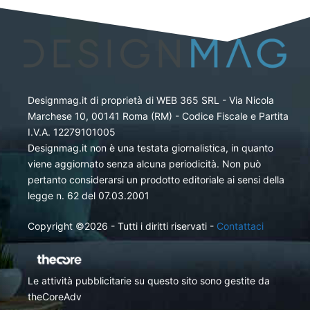
Designmag.it di proprietà di WEB 365 SRL - Via Nicola
Marchese 10, 00141 Roma (RM) - Codice Fiscale e Partita
I.V.A. 12279101005
Designmag.it non è una testata giornalistica, in quanto
viene aggiornato senza alcuna periodicità. Non può
pertanto considerarsi un prodotto editoriale ai sensi della
legge n. 62 del 07.03.2001
Copyright ©2026 - Tutti i diritti riservati -
Contattaci
Le attività pubblicitarie su questo sito sono gestite da
theCoreAdv