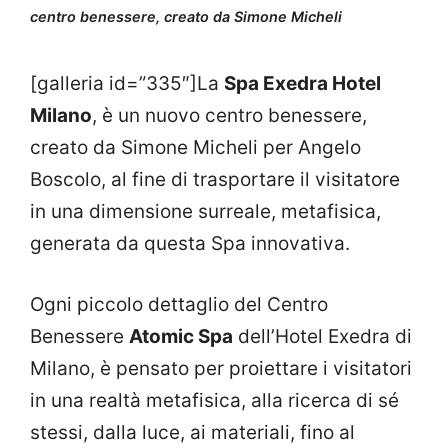
centro benessere, creato da Simone Micheli
[galleria id=”335″]La
Spa Exedra Hotel
Milano
, è un nuovo centro benessere,
creato da Simone Micheli per Angelo
Boscolo, al fine di trasportare il visitatore
in una dimensione surreale, metafisica,
generata da questa Spa innovativa.
Ogni piccolo dettaglio del Centro
Benessere
Atomic Spa
dell’Hotel Exedra di
Milano, è pensato per proiettare i visitatori
in una realtà metafisica, alla ricerca di sé
stessi, dalla luce, ai materiali, fino al