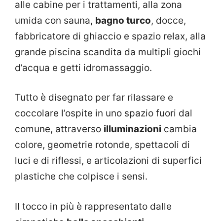
alle cabine per i trattamenti, alla zona
umida con sauna,
bagno turco
, docce,
fabbricatore di ghiaccio e spazio relax, alla
grande piscina scandita da multipli giochi
d’acqua e getti idromassaggio.
Tutto è disegnato per far rilassare e
coccolare l’ospite in uno spazio fuori dal
comune, attraverso
illuminazioni
cambia
colore, geometrie rotonde, spettacoli di
luci e di riflessi, e articolazioni di superfici
plastiche che colpisce i sensi.
Il tocco in più è rappresentato dalle