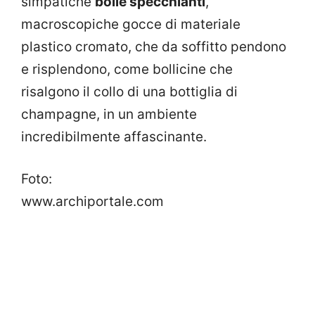
simpatiche
bolle specchianti
,
macroscopiche gocce di materiale
plastico cromato, che da soffitto pendono
e risplendono, come bollicine che
risalgono il collo di una bottiglia di
champagne, in un ambiente
incredibilmente affascinante.
Foto:
www.archiportale.com