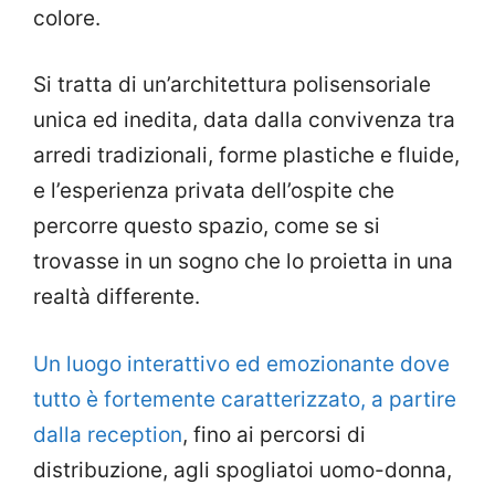
colore.
Si tratta di un’architettura polisensoriale
unica ed inedita, data dalla convivenza tra
arredi tradizionali, forme plastiche e fluide,
e l’esperienza privata dell’ospite che
percorre questo spazio, come se si
trovasse in un sogno che lo proietta in una
realtà differente.
Un luogo interattivo ed emozionante dove
tutto è fortemente caratterizzato, a partire
dalla reception
, fino ai percorsi di
distribuzione, agli spogliatoi uomo-donna,