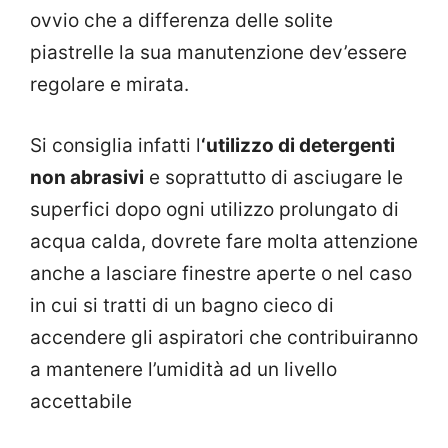
ovvio che a differenza delle solite
piastrelle la sua manutenzione dev’essere
regolare e mirata.
Si consiglia infatti l
‘utilizzo di detergenti
non abrasivi
e soprattutto di asciugare le
superfici dopo ogni utilizzo prolungato di
acqua calda, dovrete fare molta attenzione
anche a lasciare finestre aperte o nel caso
in cui si tratti di un bagno cieco di
accendere gli aspiratori che contribuiranno
a mantenere l’umidità ad un livello
accettabile