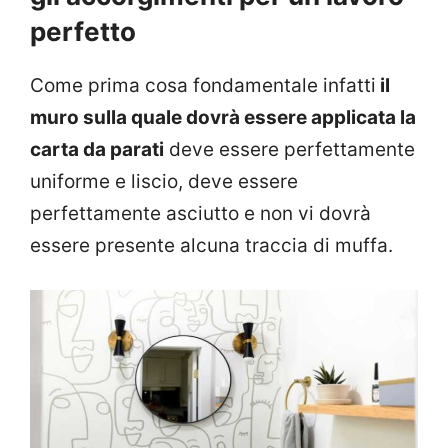
perfetto
Come prima cosa fondamentale infatti
il
muro sulla quale dovrà essere applicata la
carta da parati
deve essere perfettamente
uniforme e liscio, deve essere
perfettamente asciutto e non vi dovrà
essere presente alcuna traccia di muffa.