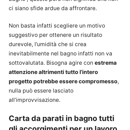
ci siano sfide ardue da affrontare.
Non basta infatti scegliere un motivo
suggestivo per ottenere un risultato
durevole, l’umidità che si crea
inevitabilmente nel bagno infatti non va
sottovalutata. Bisogna agire con
estrema
attenzione altrimenti tutto l’intero
progetto potrebbe essere compromesso
,
nulla può essere lasciato
all’improvvisazione.
Carta da parati in bagno tutti
gli accorgimenti per un lavoro