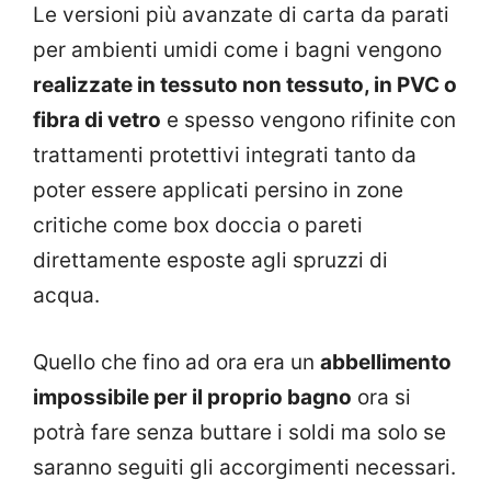
Le versioni più avanzate di carta da parati
per ambienti umidi come i bagni vengono
realizzate in tessuto non tessuto, in PVC o
fibra di vetro
e spesso vengono rifinite con
trattamenti protettivi integrati tanto da
poter essere applicati persino in zone
critiche come box doccia o pareti
direttamente esposte agli spruzzi di
acqua.
Quello che fino ad ora era un
abbellimento
impossibile per il proprio bagno
ora si
potrà fare senza buttare i soldi ma solo se
saranno seguiti gli accorgimenti necessari.