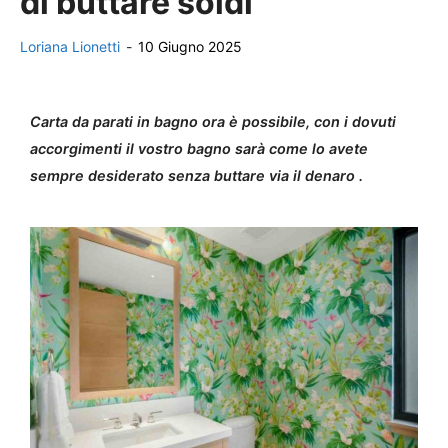
di buttare soldi
Loriana Lionetti
-
10 Giugno 2025
Carta da parati in bagno ora è possibile, con i dovuti
accorgimenti il vostro bagno sarà come lo avete
sempre desiderato senza buttare via il denaro .