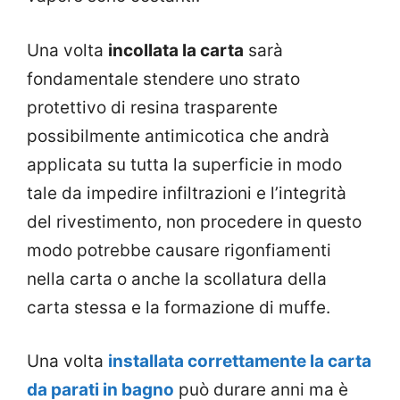
Una volta
incollata la carta
sarà
fondamentale stendere uno strato
protettivo di resina trasparente
possibilmente antimicotica che andrà
applicata su tutta la superficie in modo
tale da impedire infiltrazioni e l’integrità
del rivestimento, non procedere in questo
modo potrebbe causare rigonfiamenti
nella carta o anche la scollatura della
carta stessa e la formazione di muffe.
Una volta
installata correttamente la carta
da parati in bagno
può durare anni ma è