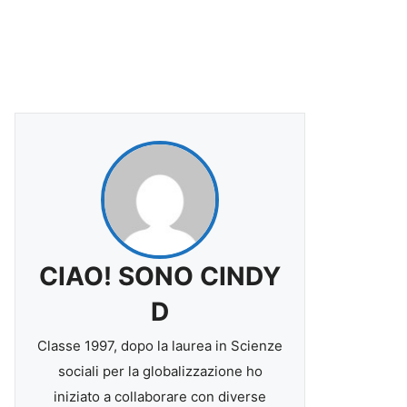
CIAO! SONO CINDY
D
Classe 1997, dopo la laurea in Scienze
sociali per la globalizzazione ho
iniziato a collaborare con diverse