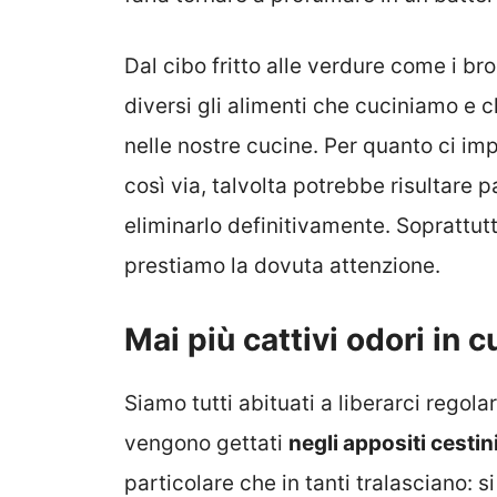
Dal cibo fritto alle verdure come i bro
diversi gli alimenti che cuciniamo e
nelle nostre cucine. Per quanto ci imp
così via, talvolta potrebbe risultare 
eliminarlo definitivamente. Soprattut
prestiamo la dovuta attenzione.
Mai più cattivi odori in 
Siamo tutti abituati a liberarci regola
vengono gettati
negli appositi cestin
particolare che in tanti tralasciano: si