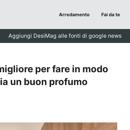
Arredamento
Fai da te
Aggiungi DesiMag alle fonti di google news
migliore per fare in modo
bia un buon profumo