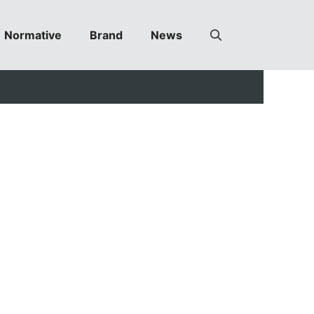
Normative
Brand
News