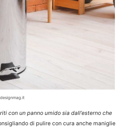
– designmag.it
riti con un panno umido sia dall’esterno che
nsigliando di pulire con cura anche maniglie