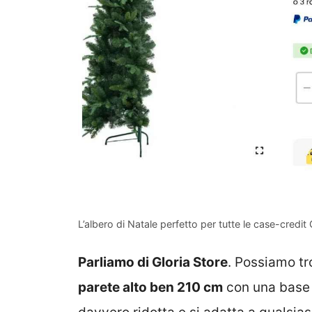
L’albero di Natale perfetto per tutte le case-credit
Parliamo di Gloria Store
. Possiamo tr
parete alto ben 210 cm
con una base 