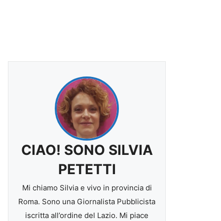
CIAO! SONO SILVIA
PETETTI
Mi chiamo Silvia e vivo in provincia di
Roma. Sono una Giornalista Pubblicista
iscritta all’ordine del Lazio. Mi piace