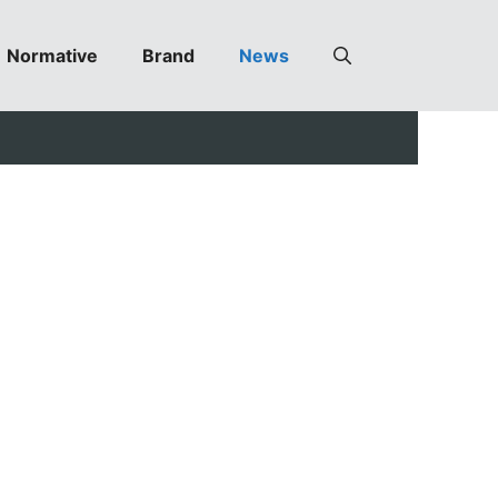
Normative
Brand
News