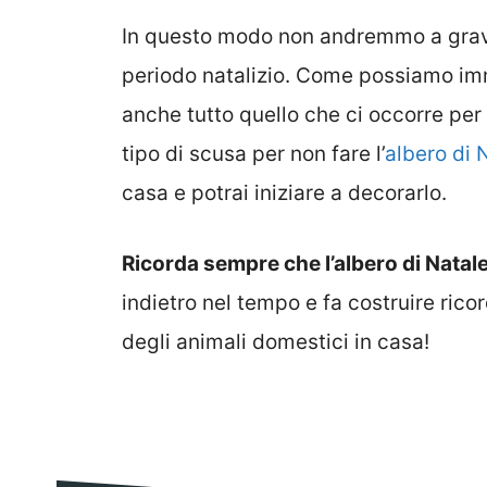
In questo modo non andremmo a gravar
periodo natalizio. Come possiamo imm
anche tutto quello che ci occorre per
tipo di scusa per non fare l’
albero di 
casa e potrai iniziare a decorarlo.
Ricorda sempre che l’albero di Natale
indietro nel tempo e fa costruire rico
degli animali domestici in casa!