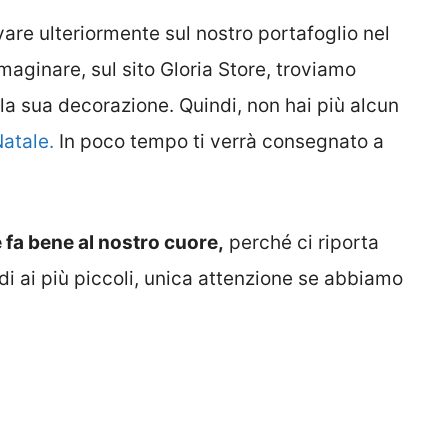
e ulteriormente sul nostro portafoglio nel
aginare, sul sito Gloria Store, troviamo
 la sua decorazione. Quindi, non hai più alcun
Natale.
In poco tempo ti verrà consegnato a
 fa bene al nostro cuore,
perché ci riporta
rdi ai più piccoli, unica attenzione se abbiamo