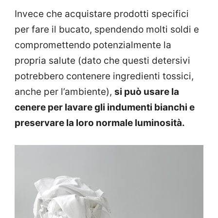
Invece che acquistare prodotti specifici
per fare il bucato, spendendo molti soldi e
compromettendo potenzialmente la
propria salute (dato che questi detersivi
potrebbero contenere ingredienti tossici,
anche per l’ambiente),
si può usare la
cenere per lavare gli indumenti bianchi e
preservare la loro normale luminosità.