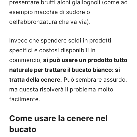
presentare brutti aloni giallognoli (come ad
esempio macchie di sudore o
dell’abbronzatura che va via).
Invece che spendere soldi in prodotti
specifici e costosi disponibili in
commercio,
si può usare un prodotto tutto
naturale per trattare il bucato bianco: si
tratta della cenere.
Può sembrare assurdo,
ma questa risolverà il problema molto
facilmente.
Come usare la cenere nel
bucato