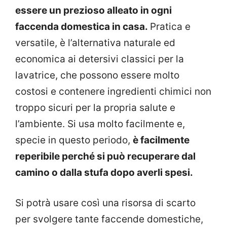
essere un prezioso alleato in ogni
faccenda domestica in casa.
Pratica e
versatile, è l’alternativa naturale ed
economica ai detersivi classici per la
lavatrice, che possono essere molto
costosi e contenere ingredienti chimici non
troppo sicuri per la propria salute e
l’ambiente. Si usa molto facilmente e,
specie in questo periodo,
è facilmente
reperibile perché si può recuperare dal
camino o dalla stufa dopo averli spesi.
Si potrà usare così una risorsa di scarto
per svolgere tante faccende domestiche,