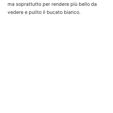
ma soprattutto per rendere più bello da
vedere e pulito il bucato bianco.