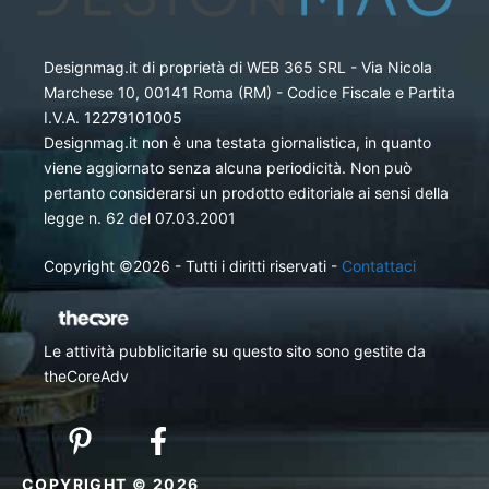
Designmag.it di proprietà di WEB 365 SRL - Via Nicola
Marchese 10, 00141 Roma (RM) - Codice Fiscale e Partita
I.V.A. 12279101005
Designmag.it non è una testata giornalistica, in quanto
viene aggiornato senza alcuna periodicità. Non può
pertanto considerarsi un prodotto editoriale ai sensi della
legge n. 62 del 07.03.2001
Copyright ©2026 - Tutti i diritti riservati -
Contattaci
Le attività pubblicitarie su questo sito sono gestite da
theCoreAdv
COPYRIGHT © 2026