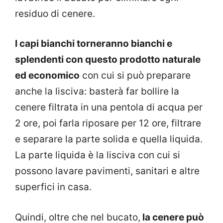
residuo di cenere.
I capi bianchi torneranno bianchi e
splendenti con questo prodotto naturale
ed economico
con cui si può preparare
anche la lisciva: basterà far bollire la
cenere filtrata in una pentola di acqua per
2 ore, poi farla riposare per 12 ore, filtrare
e separare la parte solida e quella liquida.
La parte liquida è la lisciva con cui si
possono lavare pavimenti, sanitari e altre
superfici in casa.
Quindi, oltre che nel bucato,
la cenere può