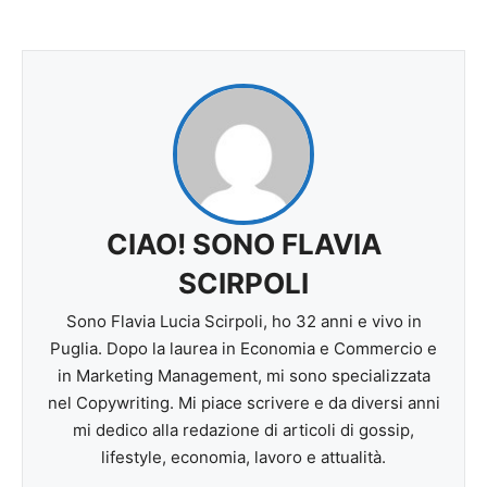
CIAO! SONO FLAVIA
SCIRPOLI
Sono Flavia Lucia Scirpoli, ho 32 anni e vivo in
Puglia. Dopo la laurea in Economia e Commercio e
in Marketing Management, mi sono specializzata
nel Copywriting. Mi piace scrivere e da diversi anni
mi dedico alla redazione di articoli di gossip,
lifestyle, economia, lavoro e attualità.