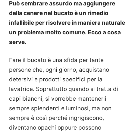
Può sembrare assurdo ma aggiungere
della cenere nel bucato è un rimedio
infallibile per risolvere in maniera naturale
un problema molto comune. Ecco a cosa
serve.
Fare il bucato è una sfida per tante
persone che, ogni giorno, acquistano
detersivi e prodotti specifici per la
lavatrice. Soprattutto quando si tratta di
capi bianchi, si vorrebbe mantenerli
sempre splendenti e luminosi, ma non
sempre è così perché ingrigiscono,
diventano opachi oppure possono