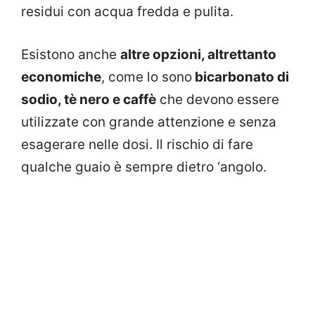
residui con acqua fredda e pulita.
Esistono anche
altre opzioni, altrettanto
economiche
, come lo sono
bicarbonato di
sodio, tè nero e caffè
che devono essere
utilizzate con grande attenzione e senza
esagerare nelle dosi. Il rischio di fare
qualche guaio è sempre dietro ‘angolo.