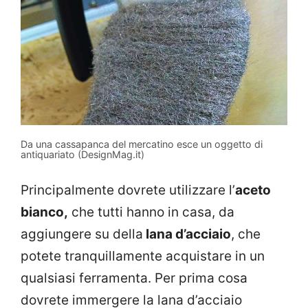
Da una cassapanca del mercatino esce un oggetto di
antiquariato (DesignMag.it)
Principalmente dovrete utilizzare l’
aceto
bianco,
che tutti hanno in casa, da
aggiungere su della
lana d’acciaio
, che
potete tranquillamente acquistare in un
qualsiasi ferramenta. Per prima cosa
dovrete immergere la lana d’acciaio