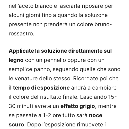
nell’aceto bianco e lasciarla riposare per
alcuni giorni fino a quando la soluzone
presente non prenderà un colore bruno-
rossastro.
Applicate la soluzione direttamente sul
legno
con un pennello oppure con un
semplice panno, seguendo quelle che sono
le venature dello stesso. Ricordate poi che
il
tempo di esposizione
andrà a cambiare
il colore del risultato finale. Lasciando 15-
30 minuti avrete un
effetto grigio,
mentre
se passate a 1-2 ore tutto sarà
noce
scuro
. Dopo l’esposizione rimuovete i