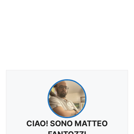
CIAO! SONO MATTEO