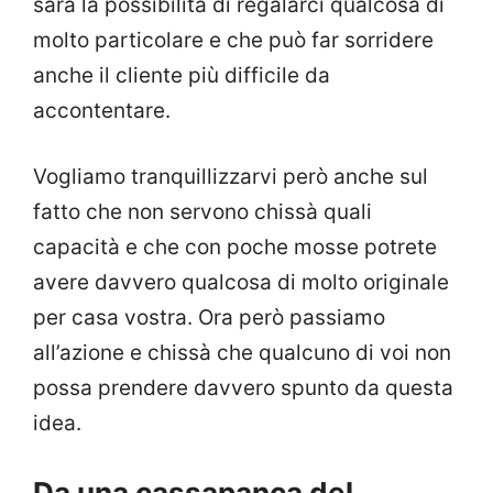
sarà la possibilità di regalarci qualcosa di
molto particolare e che può far sorridere
anche il cliente più difficile da
accontentare.
Vogliamo tranquillizzarvi però anche sul
fatto che non servono chissà quali
capacità e che con poche mosse potrete
avere davvero qualcosa di molto originale
per casa vostra. Ora però passiamo
all’azione e chissà che qualcuno di voi non
possa prendere davvero spunto da questa
idea.
Da una cassapanca del