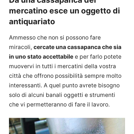
mercatino esce un oggetto di
antiquariato
Ammesso che non si possono fare
miracoli,
cercate una cassapanca che sia
in uno stato accettabile
e per farlo potete
muovervi in tutti i mercatini della vostra
città che offrono possibilità sempre molto
interessanti. A quel punto avrete bisogno
solo di alcuni banali oggetti e strumenti
che vi permetteranno di fare il lavoro.