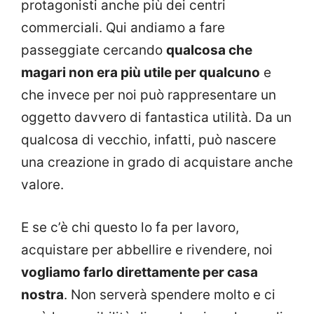
protagonisti anche più dei centri
commerciali. Qui andiamo a fare
passeggiate cercando
qualcosa che
magari non era più utile per qualcuno
e
che invece per noi può rappresentare un
oggetto davvero di fantastica utilità. Da un
qualcosa di vecchio, infatti, può nascere
una creazione in grado di acquistare anche
valore.
E se c’è chi questo lo fa per lavoro,
acquistare per abbellire e rivendere, noi
vogliamo farlo direttamente per casa
nostra
. Non serverà spendere molto e ci