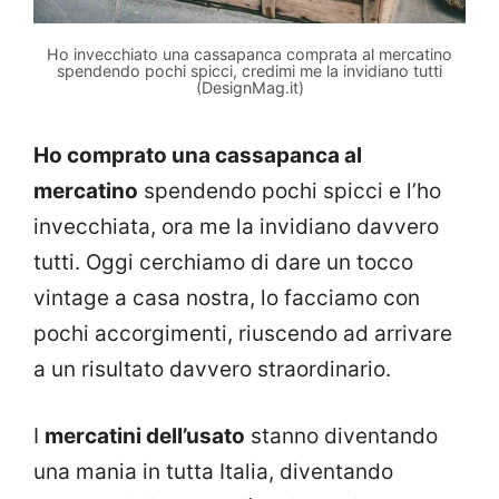
Ho invecchiato una cassapanca comprata al mercatino
spendendo pochi spicci, credimi me la invidiano tutti
(DesignMag.it)
Ho comprato una cassapanca al
mercatino
spendendo pochi spicci e l’ho
invecchiata, ora me la invidiano davvero
tutti. Oggi cerchiamo di dare un tocco
vintage a casa nostra, lo facciamo con
pochi accorgimenti, riuscendo ad arrivare
a un risultato davvero straordinario.
I
mercatini dell’usato
stanno diventando
una mania in tutta Italia, diventando