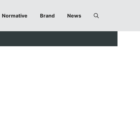
Normative
Brand
News