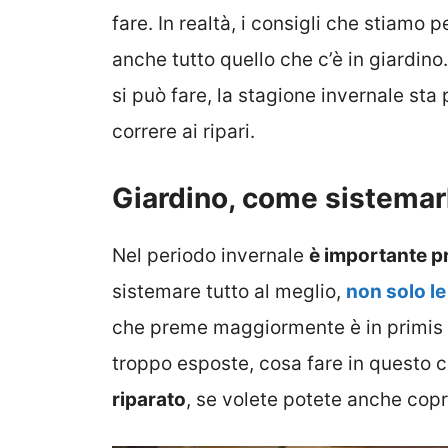
fare. In realtà, i consigli che stiamo 
anche tutto quello che c’è in giardino
si può fare, la stagione invernale sta
correre ai ripari.
Giardino, come sistemarl
Nel periodo invernale
è importante pr
sistemare tutto al meglio,
non solo le
che preme maggiormente è in primis c
troppo esposte, cosa fare in questo 
riparato
, se volete potete anche copri