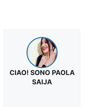
CIAO! SONO PAOLA
SAIJA