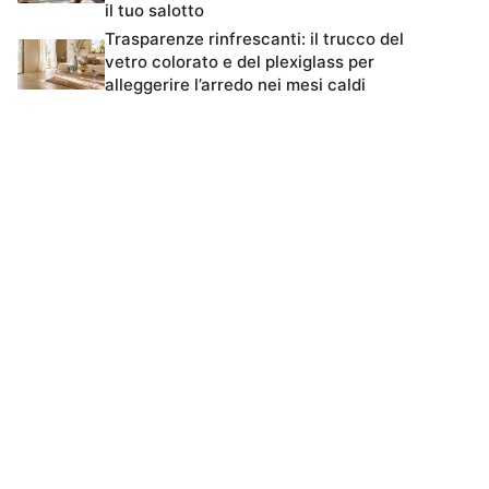
il tuo salotto
Trasparenze rinfrescanti: il trucco del
vetro colorato e del plexiglass per
alleggerire l’arredo nei mesi caldi