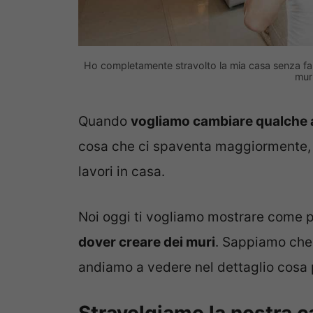
Ho completamente stravolto la mia casa senza far
mur
Quando
vogliamo cambiare qualche a
cosa che ci spaventa maggiormente, si
lavori in casa.
Noi oggi ti vogliamo mostrare come
dover creare dei muri
. Sappiamo che
andiamo a vedere nel dettaglio cosa 