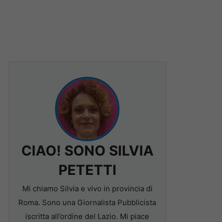
CIAO! SONO SILVIA
PETETTI
Mi chiamo Silvia e vivo in provincia di
Roma. Sono una Giornalista Pubblicista
iscritta all’ordine del Lazio. Mi piace