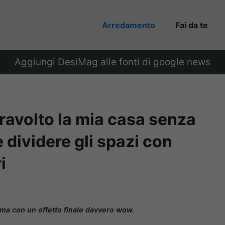
Arredamento
Fai da te
Aggiungi DesiMag alle fonti di google news
avolto la mia casa senza
 dividere gli spazi con
i
 ma con un effetto finale davvero wow.