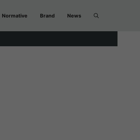
Normative
Brand
News