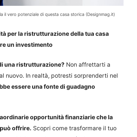
ela il vero potenziale di questa casa storica (Designmag.it)
à per la ristrutturazione della tua casa
are un investimento
i una ristrutturazione?
Non affrettarti a
al nuovo. In realtà, potresti sorprenderti nel
bbe essere una fonte di guadagno
aordinarie opportunità finanziarie che la
può offrire.
Scopri come trasformare il tuo