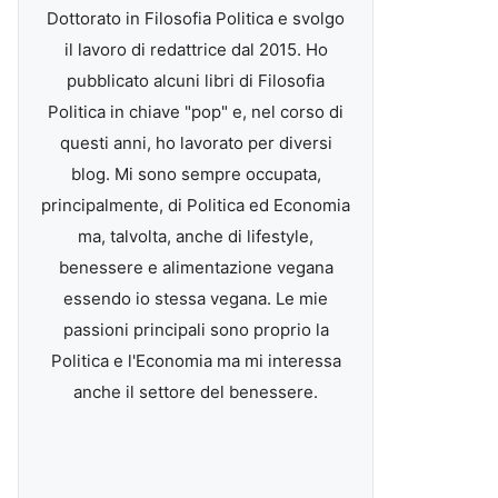
Dottorato in Filosofia Politica e svolgo
il lavoro di redattrice dal 2015. Ho
pubblicato alcuni libri di Filosofia
Politica in chiave "pop" e, nel corso di
questi anni, ho lavorato per diversi
blog. Mi sono sempre occupata,
principalmente, di Politica ed Economia
ma, talvolta, anche di lifestyle,
benessere e alimentazione vegana
essendo io stessa vegana. Le mie
passioni principali sono proprio la
Politica e l'Economia ma mi interessa
anche il settore del benessere.