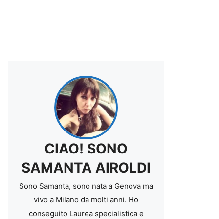
CIAO! SONO
SAMANTA AIROLDI
Sono Samanta, sono nata a Genova ma
vivo a Milano da molti anni. Ho
conseguito Laurea specialistica e