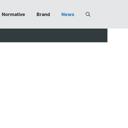
Normative
Brand
News