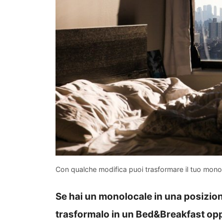
Con qualche modifica puoi trasformare il tuo mono
Se hai un monolocale in una posizion
trasformalo in un Bed&Breakfast oppure