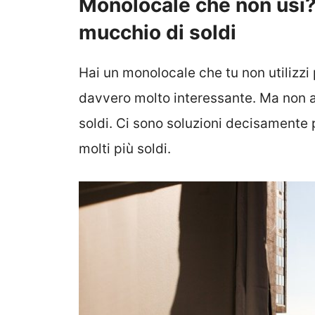
Monolocale che non usi
mucchio di soldi
Hai un monolocale che tu non utilizzi
davvero molto interessante. Ma non aff
soldi. Ci sono soluzioni decisamente
molti più soldi.