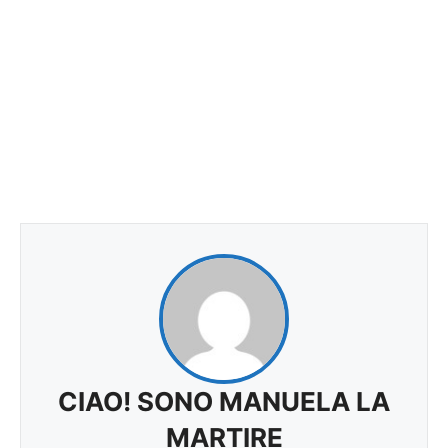
CIAO! SONO MANUELA LA
MARTIRE