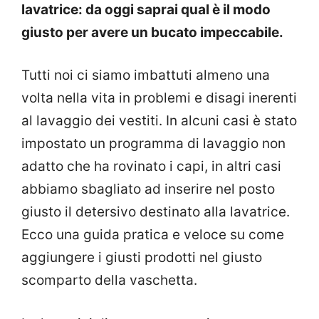
lavatrice: da oggi saprai qual è il modo
giusto per avere un bucato impeccabile.
Tutti noi ci siamo imbattuti almeno una
volta nella vita in problemi e disagi inerenti
al lavaggio dei vestiti. In alcuni casi è stato
impostato un programma di lavaggio non
adatto che ha rovinato i capi, in altri casi
abbiamo sbagliato ad inserire nel posto
giusto il detersivo destinato alla lavatrice.
Ecco una guida pratica e veloce su come
aggiungere i giusti prodotti nel giusto
scomparto della vaschetta.