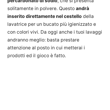
percarbonato di sodio
, che si presenta
solitamente in polvere. Questo
andrà
inserito direttamente nel cestello
della
lavatrice per un bucato più igienizzato e
con colori vivi. Da oggi anche i tuoi lavaggi
andranno meglio: basta prestare
attenzione al posto in cui metterai i
prodotti ed il gioco è fatto.