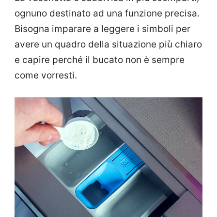
ognuno destinato ad una funzione precisa.
Bisogna imparare a leggere i simboli per
avere un quadro della situazione più chiaro
e capire perché il bucato non è sempre
come vorresti.