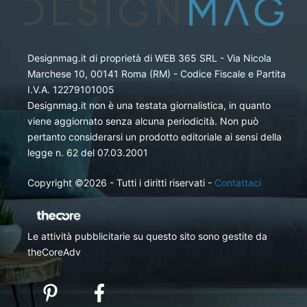
Designmag.it di proprietà di WEB 365 SRL - Via Nicola
Marchese 10, 00141 Roma (RM) - Codice Fiscale e Partita
I.V.A. 12279101005
Designmag.it non è una testata giornalistica, in quanto
viene aggiornato senza alcuna periodicità. Non può
pertanto considerarsi un prodotto editoriale ai sensi della
legge n. 62 del 07.03.2001
Copyright ©2026 - Tutti i diritti riservati -
Contattaci
Le attività pubblicitarie su questo sito sono gestite da
theCoreAdv