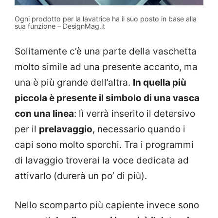
Ogni prodotto per la lavatrice ha il suo posto in base alla
sua funzione – DesignMag.it
Solitamente c’è una parte della vaschetta
molto simile ad una presente accanto, ma
una è più grande dell’altra.
In quella più
piccola è presente il simbolo di una vasca
con una linea
: lì verrà inserito il detersivo
per il
prelavaggio
, necessario quando i
capi sono molto sporchi. Tra i programmi
di lavaggio troverai la voce dedicata ad
attivarlo (durerà un po’ di più).
Nello scomparto più capiente invece sono