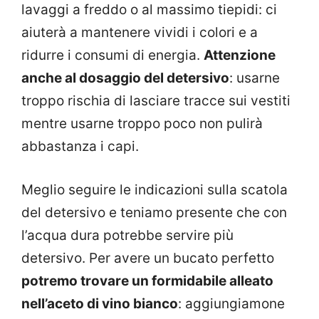
lavaggi a freddo o al massimo tiepidi: ci
aiuterà a mantenere vividi i colori e a
ridurre i consumi di energia.
Attenzione
anche al dosaggio del detersivo
: usarne
troppo rischia di lasciare tracce sui vestiti
mentre usarne troppo poco non pulirà
abbastanza i capi.
Meglio seguire le indicazioni sulla scatola
del detersivo e teniamo presente che con
l’acqua dura potrebbe servire più
detersivo. Per avere un bucato perfetto
potremo trovare un formidabile alleato
nell’aceto di vino bianco
: aggiungiamone