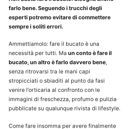
farlo bene. Seguendo i trucchi degli
esperti potremo evitare di commettere
sempre i soliti errori.
Ammettiamolo: fare il bucato è una
necessità per tutti. Ma
un conto è fare il
bucato, un altro è farlo davvero bene
,
senza ritrovarsi tra le mani capi
stropicciati o sbiaditi al punto da fasi
venire l’orticaria al confronto con le
immagini di freschezza, profumo e pulizia
pubblicate su qualunque rivista di lifestyle.
Come fare insomma per avere finalmente