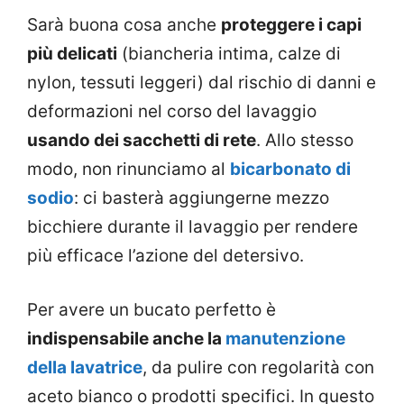
Sarà buona cosa anche
proteggere i capi
più delicati
(biancheria intima, calze di
nylon, tessuti leggeri) dal rischio di danni e
deformazioni nel corso del lavaggio
usando dei sacchetti di rete
. Allo stesso
modo, non rinunciamo al
bicarbonato di
sodio
: ci basterà aggiungerne mezzo
bicchiere durante il lavaggio per rendere
più efficace l’azione del detersivo.
Per avere un bucato perfetto è
indispensabile anche la
manutenzione
della lavatrice
, da pulire con regolarità con
aceto bianco o prodotti specifici. In questo