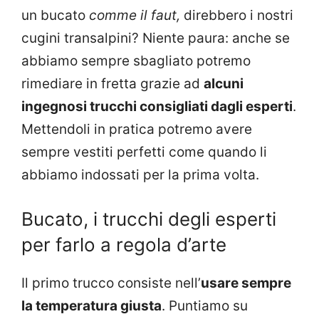
un bucato
comme il faut,
direbbero i nostri
cugini transalpini? Niente paura: anche se
abbiamo sempre sbagliato potremo
rimediare in fretta grazie ad
alcuni
ingegnosi trucchi consigliati dagli esperti
.
Mettendoli in pratica potremo avere
sempre vestiti perfetti come quando li
abbiamo indossati per la prima volta.
Bucato, i trucchi degli esperti
per farlo a regola d’arte
Il primo trucco consiste nell’
usare sempre
la temperatura giusta
. Puntiamo su