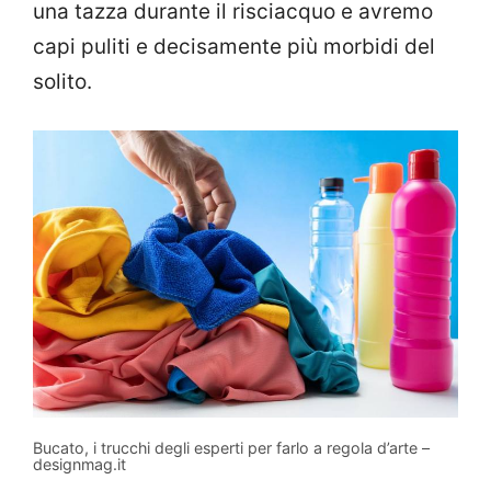
una tazza durante il risciacquo e avremo
capi puliti e decisamente più morbidi del
solito.
Bucato, i trucchi degli esperti per farlo a regola d’arte –
designmag.it