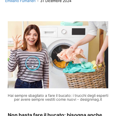
Emiliano Fumaneri
-
31 Dicembre 2024
Hai sempre sbagliato a fare il bucato: i trucchi degli esperti
per avere sempre vestiti come nuovi - designmag.it
Non basta fare il bucato: bisogna anche