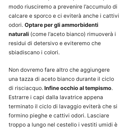
modo riusciremo a prevenire l’accumulo di
calcare e sporco e ci eviterà anche i cattivi
odori.
Optare per gli ammorbidenti
naturali
(come l’aceto bianco) rimuoverà i
residui di detersivo e eviteremo che
sbiadiscano i colori.
Non dovremo fare altro che aggiungere
una tazza di aceto bianco durante il ciclo
di risciacquo.
Infine occhio al tempismo
.
Estrarre i capi dalla lavatrice appena
terminato il ciclo di lavaggio eviterà che si
formino pieghe e cattivi odori. Lasciare
troppo a lungo nel cestello i vestiti umidi è