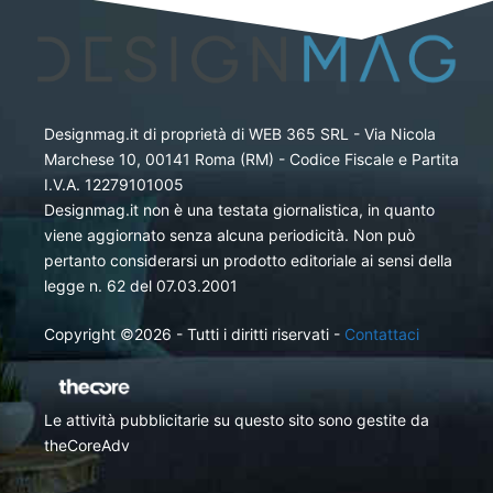
Designmag.it di proprietà di WEB 365 SRL - Via Nicola
Marchese 10, 00141 Roma (RM) - Codice Fiscale e Partita
I.V.A. 12279101005
Designmag.it non è una testata giornalistica, in quanto
viene aggiornato senza alcuna periodicità. Non può
pertanto considerarsi un prodotto editoriale ai sensi della
legge n. 62 del 07.03.2001
Copyright ©2026 - Tutti i diritti riservati -
Contattaci
Le attività pubblicitarie su questo sito sono gestite da
theCoreAdv