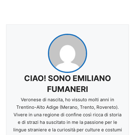
CIAO! SONO EMILIANO
FUMANERI
Veronese di nascita, ho vissuto molti anni in
Trentino-Alto Adige (Merano, Trento, Rovereto).
Vivere in una regione di confine così ricca di storia
e di strazi ha suscitato in me la passione per le
lingue straniere e la curiosità per culture e costumi