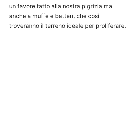
un favore fatto alla nostra pigrizia ma
anche a muffe e batteri, che così
troveranno il terreno ideale per proliferare.