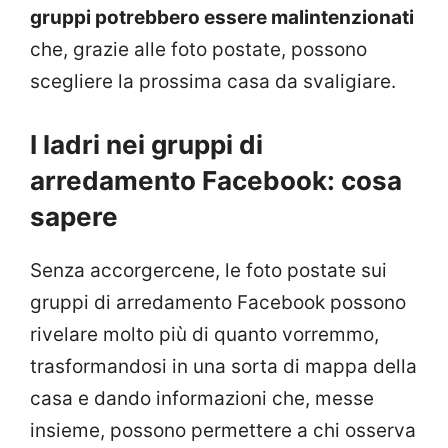
gruppi potrebbero essere malintenzionati
che, grazie alle foto postate, possono
scegliere la prossima casa da svaligiare.
I ladri nei gruppi di
arredamento Facebook: cosa
sapere
Senza accorgercene, le foto postate sui
gruppi di arredamento Facebook possono
rivelare molto più di quanto vorremmo,
trasformandosi in una sorta di mappa della
casa e dando informazioni che, messe
insieme, possono permettere a chi osserva