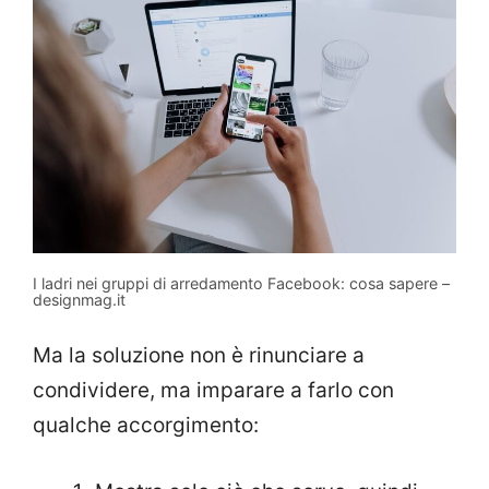
I ladri nei gruppi di arredamento Facebook: cosa sapere –
designmag.it
Ma la soluzione non è rinunciare a
condividere, ma imparare a farlo con
qualche accorgimento: