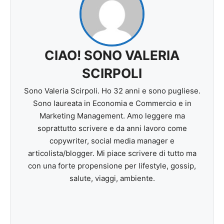
CIAO! SONO VALERIA
SCIRPOLI
Sono Valeria Scirpoli. Ho 32 anni e sono pugliese.
Sono laureata in Economia e Commercio e in
Marketing Management. Amo leggere ma
soprattutto scrivere e da anni lavoro come
copywriter, social media manager e
articolista/blogger. Mi piace scrivere di tutto ma
con una forte propensione per lifestyle, gossip,
salute, viaggi, ambiente.