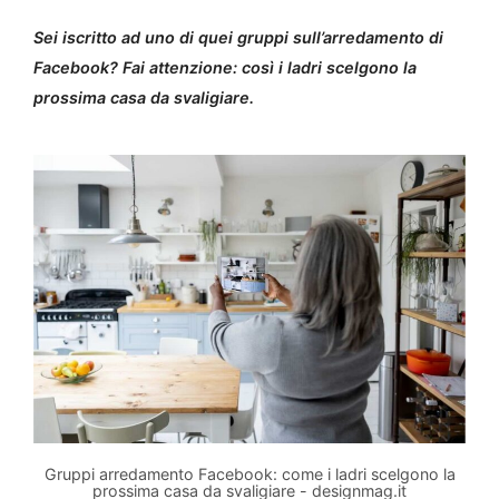
Sei iscritto ad uno di quei gruppi sull’arredamento di
Facebook? Fai attenzione: così i ladri scelgono la
prossima casa da svaligiare.
Gruppi arredamento Facebook: come i ladri scelgono la
prossima casa da svaligiare - designmag.it