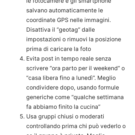
le fotocamere e gli smartphone
salvano automaticamente le
coordinate GPS nelle immagini.
Disattiva il “geotag” dalle
impostazioni o rimuovi la posizione
prima di caricare la foto
Evita post in tempo reale senza
scrivere “ora parto per il weekend” o
“casa libera fino a lunedì”. Meglio
condividere dopo, usando formule
generiche come “qualche settimana
fa abbiamo finito la cucina”
Usa gruppi chiusi o moderati
controllando prima chi può vederlo o