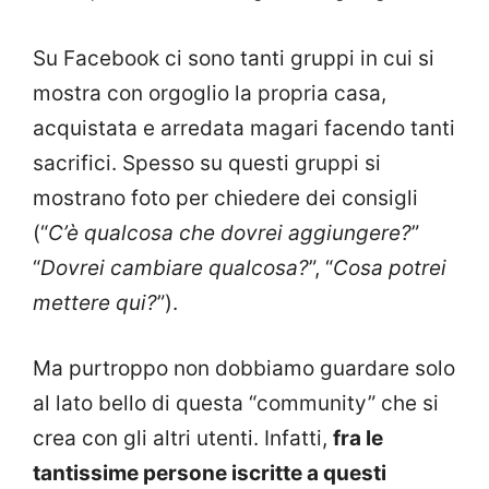
Su Facebook ci sono tanti gruppi in cui si
mostra con orgoglio la propria casa,
acquistata e arredata magari facendo tanti
sacrifici. Spesso su questi gruppi si
mostrano foto per chiedere dei consigli
(“
C’è qualcosa che dovrei aggiungere?
”
“
Dovrei cambiare qualcosa?
”, “
Cosa potrei
mettere qui?
”).
Ma purtroppo non dobbiamo guardare solo
al lato bello di questa “community” che si
crea con gli altri utenti. Infatti,
fra le
tantissime persone iscritte a questi