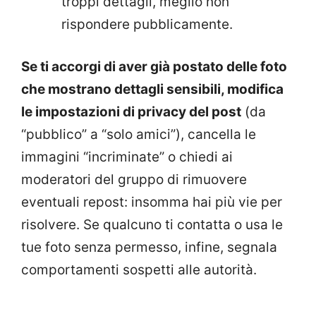
troppi dettagli, meglio non
rispondere pubblicamente.
Se ti accorgi di aver già postato delle foto
che mostrano dettagli sensibili, modifica
le impostazioni di privacy del post
(da
“pubblico” a “solo amici”), cancella le
immagini “incriminate” o chiedi ai
moderatori del gruppo di rimuovere
eventuali repost: insomma hai più vie per
risolvere.
Se qualcuno ti contatta o usa le
tue foto senza permesso, infine, segnala
comportamenti sospetti alle autorità.