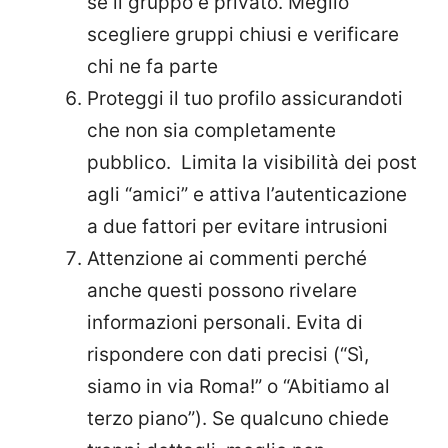
se il gruppo è privato. Meglio
scegliere gruppi chiusi e verificare
chi ne fa parte
Proteggi il tuo profilo assicurandoti
che non sia completamente
pubblico.
Limita la visibilità dei post
agli “amici” e attiva l’autenticazione
a due fattori per evitare intrusioni
Attenzione ai commenti perché
anche questi possono rivelare
informazioni personali. Evita di
rispondere con dati precisi (“Sì,
siamo in via Roma!” o “Abitiamo al
terzo piano”). Se qualcuno chiede