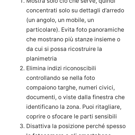
Mostra solo ciò che serve, quindi
concentrati solo su dettagli d’arredo
(un angolo, un mobile, un
particolare). Evita foto panoramiche
che mostrano più stanze insieme o
da cui si possa ricostruire la
planimetria
Elimina indizi riconoscibili
controllando se nella foto
compaiono targhe, numeri civici,
documenti, o viste dalla finestra che
identificano la zona. Puoi ritagliare,
coprire o sfocare le parti sensibili
Disattiva la posizione perché spesso