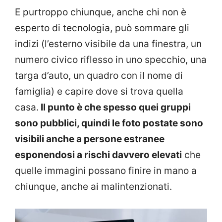
E purtroppo chiunque, anche chi non è
esperto di tecnologia, può sommare gli
indizi (l’esterno visibile da una finestra, un
numero civico riflesso in uno specchio, una
targa d’auto, un quadro con il nome di
famiglia) e capire dove si trova quella
casa.
Il punto è che spesso quei gruppi
sono pubblici, quindi le foto postate sono
visibili anche a persone estranee
esponendosi a rischi davvero elevati
che
quelle immagini possano finire in mano a
chiunque, anche ai malintenzionati.