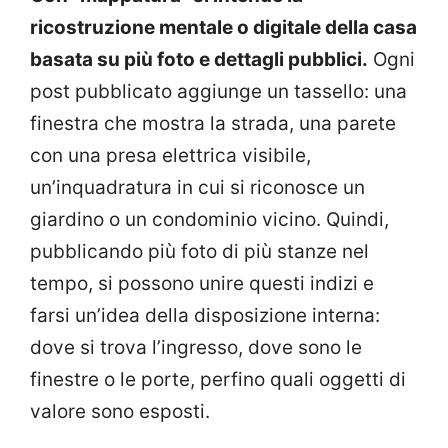
ricostruzione mentale o digitale della casa
basata su più foto e dettagli pubblici.
Ogni
post pubblicato aggiunge un tassello: una
finestra che mostra la strada, una parete
con una presa elettrica visibile,
un’inquadratura in cui si riconosce un
giardino o un condominio vicino. Quindi,
pubblicando più foto di più stanze nel
tempo, si possono unire questi indizi e
farsi un’idea della disposizione interna:
dove si trova l’ingresso, dove sono le
finestre o le porte, perfino quali oggetti di
valore sono esposti.