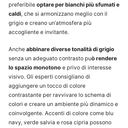
preferibile
optare per bianchi più sfumati e
caldi
, che si armonizzano meglio con il
grigio e creano un’atmosfera più
accogliente e invitante.
Anche
abbinare diverse tonalità di grigio
senza un adeguato contrasto pu
ò rendere
lo spazio monotono
e privo di interesse
visivo. Gli esperti consigliano di
aggiungere un tocco di colore
contrastante per ravvivare lo schema di
colori e creare un ambiente più dinamico e
coinvolgente. Accenti di colore come blu
navy, verde salvia e rosa cipria possono