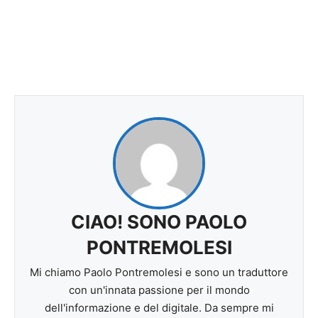
CIAO! SONO PAOLO
PONTREMOLESI
Mi chiamo Paolo Pontremolesi e sono un traduttore
con un'innata passione per il mondo
dell'informazione e del digitale. Da sempre mi