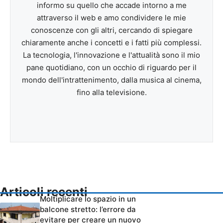
informo su quello che accade intorno a me
attraverso il web e amo condividere le mie
conoscenze con gli altri, cercando di spiegare
chiaramente anche i concetti e i fatti più complessi.
La tecnologia, l'innovazione e l'attualità sono il mio
pane quotidiano, con un occhio di riguardo per il
mondo dell'intrattenimento, dalla musica al cinema,
fino alla televisione.
Articoli recenti
Moltiplicare lo spazio in un
balcone stretto: l’errore da
evitare per creare un nuovo