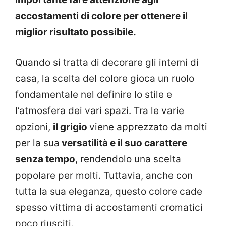
accostamenti di colore per ottenere il
miglior risultato possibile.
Quando si tratta di decorare gli interni di
casa, la scelta del colore gioca un ruolo
fondamentale nel definire lo stile e
l’atmosfera dei vari spazi. Tra le varie
opzioni,
il grigio
viene apprezzato da molti
per la sua
versatilità e il suo carattere
senza tempo
, rendendolo una scelta
popolare per molti. Tuttavia, anche con
tutta la sua eleganza, questo colore cade
spesso vittima di accostamenti cromatici
poco riusciti.