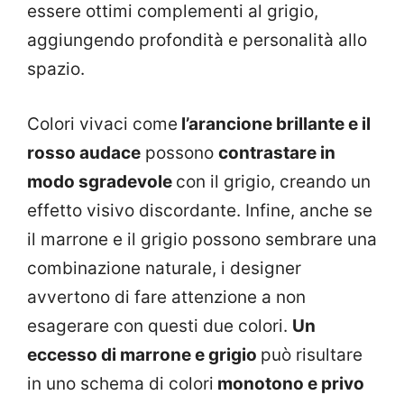
essere ottimi complementi al grigio,
aggiungendo profondità e personalità allo
spazio.
Colori vivaci come
l’arancione brillante e il
rosso audace
possono
contrastare in
modo sgradevole
con il grigio, creando un
effetto visivo discordante. Infine, anche se
il marrone e il grigio possono sembrare una
combinazione naturale, i designer
avvertono di fare attenzione a non
esagerare con questi due colori.
Un
eccesso di marrone e grigio
può risultare
in uno schema di colori
monotono e privo