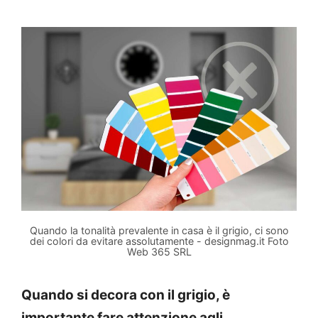
Quando la tonalità prevalente in casa è il grigio, ci sono
dei colori da evitare assolutamente - designmag.it Foto
Web 365 SRL
Quando si decora con il grigio, è
importante fare attenzione agli