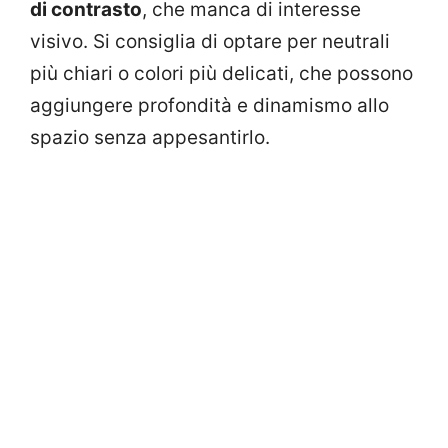
di contrasto
, che manca di interesse
visivo. Si consiglia di optare per neutrali
più chiari o colori più delicati, che possono
aggiungere profondità e dinamismo allo
spazio senza appesantirlo.