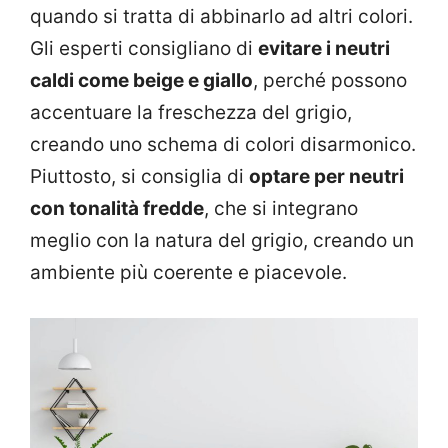
quando si tratta di abbinarlo ad altri colori.
Gli esperti consigliano di
evitare i neutri
caldi come beige e giallo
, perché possono
accentuare la freschezza del grigio,
creando uno schema di colori disarmonico.
Piuttosto, si consiglia di
optare per neutri
con tonalità fredde
, che si integrano
meglio con la natura del grigio, creando un
ambiente più coerente e piacevole.