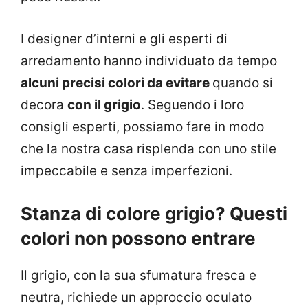
I designer d’interni e gli esperti di
arredamento hanno individuato da tempo
alcuni precisi colori da evitare
quando si
decora
con il grigio
. Seguendo i loro
consigli esperti, possiamo fare in modo
che la nostra casa risplenda con uno stile
impeccabile e senza imperfezioni.
Stanza di colore grigio? Questi
colori non possono entrare
Il grigio, con la sua sfumatura fresca e
neutra, richiede un approccio oculato