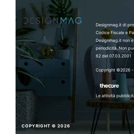
Designmag.it di pr
Codice Fiscale e Pa
Designmag.it non è 
periodicità. Non può
62 del 07.03.2001
Copyright ©2026 - Tut
Le attività pubblic
COPYRIGHT © 2026