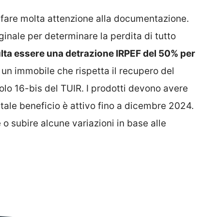
 fare molta attenzione alla documentazione.
nale per determinare la perdita di tutto
sulta essere una detrazione IRPEF del 50% per
 un immobile che rispetta il recupero del
colo 16-bis del TUIR. I prodotti devono avere
tale beneficio è attivo fino a dicembre 2024.
subire alcune variazioni in base alle