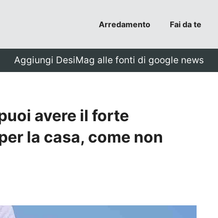
Arredamento
Fai da te
Aggiungi DesiMag alle fonti di google news
puoi avere il forte
per la casa, come non