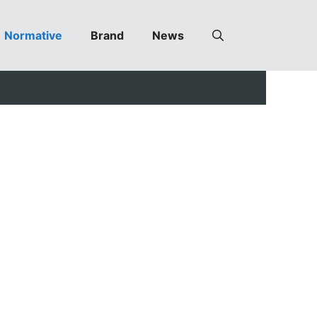
Normative
Brand
News