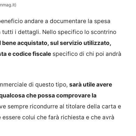
gnmag.it)
 beneficio andare a documentare la spesa
 tutti i dettagli. Nello specifico lo scontrino
 bene acquistato, sul servizio utilizzato,
ta e codice fiscale
specifico di chi poi andrà
merciale di questo tipo,
sarà utile avere
o qualcosa che possa comprovare la
ve sempre ricondurre al titolare della carta e
 essere colui che farà richiesta e che avrà