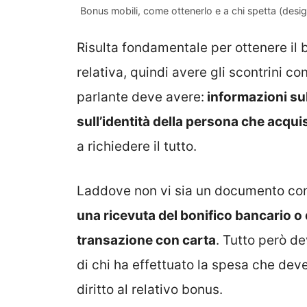
Bonus mobili, come ottenerlo e a chi spetta (desi
Risulta fondamentale per ottenere il
relativa, quindi avere gli scontrini con
parlante deve avere:
informazioni sul
sull’identità della persona che acquis
a richiedere il tutto.
Laddove non vi sia un documento com
una ricevuta del bonifico bancario 
transazione con carta
. Tutto però de
di chi ha effettuato la spesa che deve
diritto al relativo bonus.