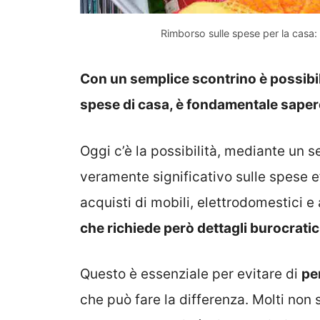
Rimborso sulle spese per la casa:
Con un semplice scontrino è possibi
spese di casa, è fondamentale saper
Oggi c’è la possibilità, mediante un 
veramente significativo sulle spese e
acquisti di mobili, elettrodomestici e a
che richiede però dettagli burocratic
Questo è essenziale per evitare di
pe
che può fare la differenza. Molti non 