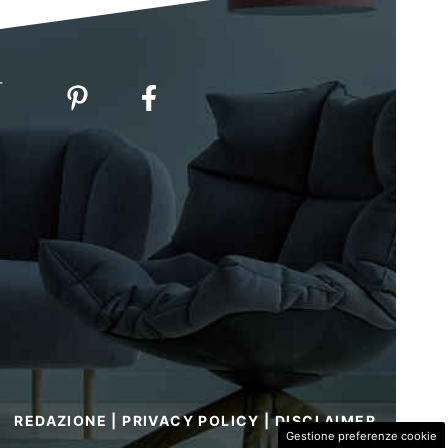
-
REDAZIONE
|
PRIVACY POLICY
|
DISCLAIMER
Gestione preferenze cookie