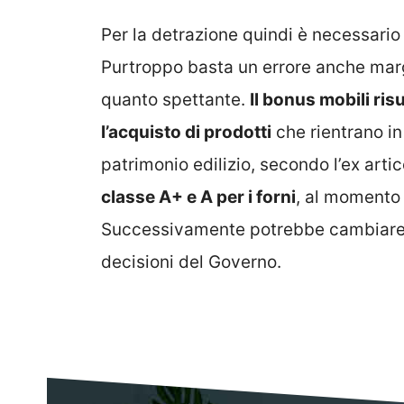
Per la detrazione quindi è necessario
Purtroppo basta un errore anche margi
quanto spettante.
Il bonus mobili ri
l’acquisto di prodotti
che rientrano in
patrimonio edilizio, secondo l’ex arti
classe A+ e A per i forni
, al momento 
Successivamente potrebbe cambiare o 
decisioni del Governo.