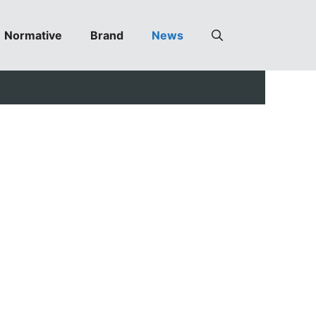
Normative
Brand
News