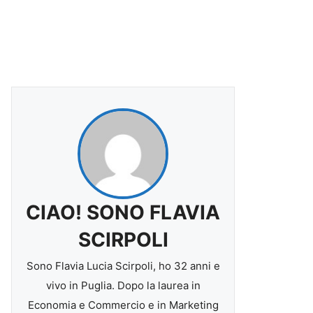
CIAO! SONO FLAVIA
SCIRPOLI
Sono Flavia Lucia Scirpoli, ho 32 anni e
vivo in Puglia. Dopo la laurea in
Economia e Commercio e in Marketing