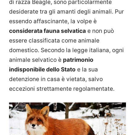
di razza Beagle, sono particolarmente
desiderate tra gli amanti degli animali. Pur
essendo affascinante, la volpe è
considerata fauna selvatica
e non può
essere classificata come animale
domestico. Secondo la legge italiana, ogni
animale selvatico è
patrimonio
indisponibile dello Stato
e la sua
detenzione in casa è vietata, salvo
eccezioni strettamente regolamentate.