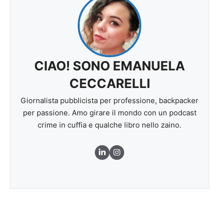
CIAO! SONO EMANUELA
CECCARELLI
Giornalista pubblicista per professione, backpacker
per passione. Amo girare il mondo con un podcast
crime in cuffia e qualche libro nello zaino.