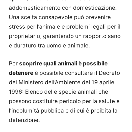
addomesticamento con domesticazione.
Una scelta consapevole può prevenire
stress per l’animale e problemi legali per il
proprietario, garantendo un rapporto sano
e duraturo tra uomo e animale.
Per
scoprire quali animali è possibile
detenere
è possibile consultare il Decreto
del Ministero dell’Ambiente del 19 aprile
1996: Elenco delle specie animali che
possono costituire pericolo per la salute e
l’incolumità pubblica e di cui è proibita la
detenzione.