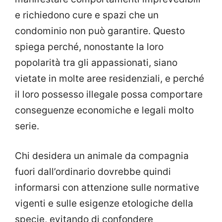
e richiedono cure e spazi che un
condominio non può garantire. Questo
spiega perché, nonostante la loro
popolarità tra gli appassionati, siano
vietate in molte aree residenziali, e perché
il loro possesso illegale possa comportare
conseguenze economiche e legali molto
serie.
Chi desidera un animale da compagnia
fuori dall’ordinario dovrebbe quindi
informarsi con attenzione sulle normative
vigenti e sulle esigenze etologiche della
specie, evitando di confondere