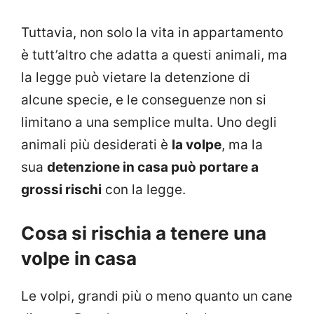
Tuttavia, non solo la vita in appartamento
è tutt’altro che adatta a questi animali, ma
la legge può vietare la detenzione di
alcune specie, e le conseguenze non si
limitano a una semplice multa. Uno degli
animali più desiderati è
la volpe
, ma la
sua
detenzione in casa può portare a
grossi rischi
con la legge.
Cosa si rischia a tenere una
volpe in casa
Le volpi, grandi più o meno quanto un cane