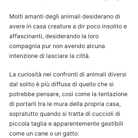
Molti amanti degli animali desiderano di
avere in casa creature a dir poco insolito e
affascinanti, desiderando la loro
compagnia pur non avendo alcuna
intenzione di lasciare la città.
La curiosità nei confronti di animali diversi
dal solito è più diffusa di quello che si
potrebbe pensare, così come la tentazione
di portarli tra le mura della propria casa,
sopratutto quando si tratta di cuccioli di
piccola taglia e apparentemente gestibili
come un cane o un gatto.