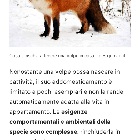
Cosa si rischia a tenere una volpe in casa – designmag.it
Nonostante una volpe possa nascere in
cattività, il suo addomesticamento è
limitato a pochi esemplari e non la rende
automaticamente adatta alla vita in
appartamento. Le
esigenze
comportamentali
e
ambientali della
specie sono complesse
: rinchiuderla in