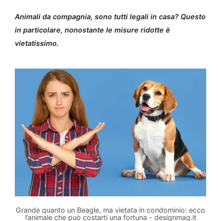
Animali da compagnia, sono tutti legali in casa? Questo
in particolare, nonostante le misure ridotte è
vietatissimo.
Grande quanto un Beagle, ma vietata in condominio: ecco
l’animale che può costarti una fortuna - designmag.it