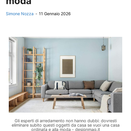
moda
Simone Nozza
-
11 Gennaio 2026
Gli esperti di arredamento non hanno dubbi: dovresti
eliminare subito questi oggetti da casa se vuoi una casa
ordinata e alla moda - designmag.it