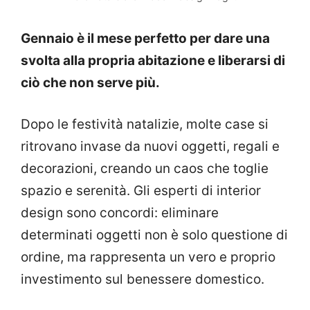
Gennaio è il mese perfetto per dare una
svolta alla propria abitazione e liberarsi di
ciò che non serve più.
Dopo le festività natalizie, molte case si
ritrovano invase da nuovi oggetti, regali e
decorazioni, creando un caos che toglie
spazio e serenità. Gli esperti di interior
design sono concordi: eliminare
determinati oggetti non è solo questione di
ordine, ma rappresenta un vero e proprio
investimento sul benessere domestico.