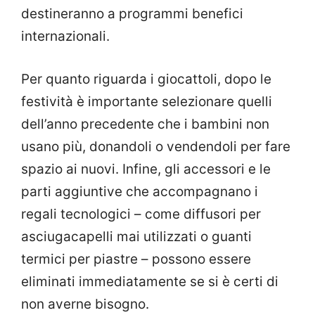
destineranno a programmi benefici
internazionali.
Per quanto riguarda i giocattoli, dopo le
festività è importante selezionare quelli
dell’anno precedente che i bambini non
usano più, donandoli o vendendoli per fare
spazio ai nuovi. Infine, gli accessori e le
parti aggiuntive che accompagnano i
regali tecnologici – come diffusori per
asciugacapelli mai utilizzati o guanti
termici per piastre – possono essere
eliminati immediatamente se si è certi di
non averne bisogno.