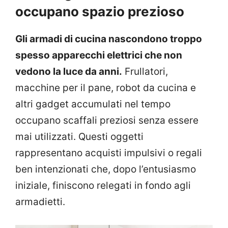
occupano spazio prezioso
Gli armadi di cucina nascondono troppo
spesso apparecchi elettrici che non
vedono la luce da anni.
Frullatori,
macchine per il pane, robot da cucina e
altri gadget accumulati nel tempo
occupano scaffali preziosi senza essere
mai utilizzati. Questi oggetti
rappresentano acquisti impulsivi o regali
ben intenzionati che, dopo l’entusiasmo
iniziale, finiscono relegati in fondo agli
armadietti.