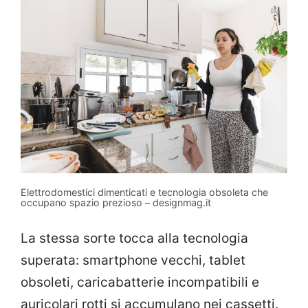
Elettrodomestici dimenticati e tecnologia obsoleta che
occupano spazio prezioso – designmag.it
La stessa sorte tocca alla tecnologia
superata: smartphone vecchi, tablet
obsoleti, caricabatterie incompatibili e
auricolari rotti si accumulano nei cassetti.