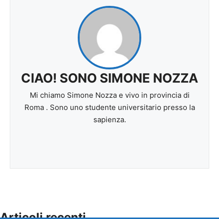
CIAO! SONO SIMONE NOZZA
Mi chiamo Simone Nozza e vivo in provincia di
Roma . Sono uno studente universitario presso la
sapienza.
Articoli recenti