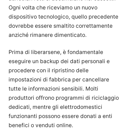
Ogni volta che riceviamo un nuovo
dispositivo tecnologico, quello precedente
dovrebbe essere smaltito correttamente
anziché rimanere dimenticato.
Prima di liberarsene, è fondamentale
eseguire un backup dei dati personali e
procedere con il ripristino delle
impostazioni di fabbrica per cancellare
tutte le informazioni sensibili. Molti
produttori offrono programmi di riciclaggio
dedicati, mentre gli elettrodomestici
funzionanti possono essere donati a enti
benefici o venduti online.