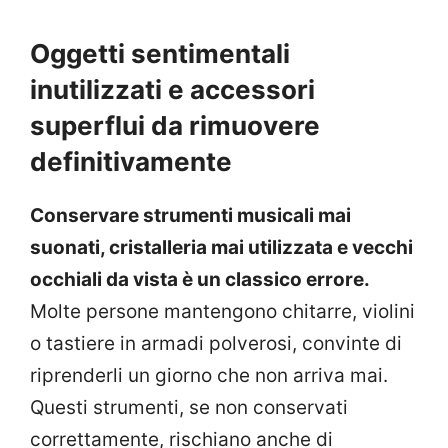
Oggetti sentimentali
inutilizzati e accessori
superflui da rimuovere
definitivamente
Conservare strumenti musicali mai
suonati, cristalleria mai utilizzata e vecchi
occhiali da vista è un classico errore.
Molte persone mantengono chitarre, violini
o tastiere in armadi polverosi, convinte di
riprenderli un giorno che non arriva mai.
Questi strumenti, se non conservati
correttamente, rischiano anche di