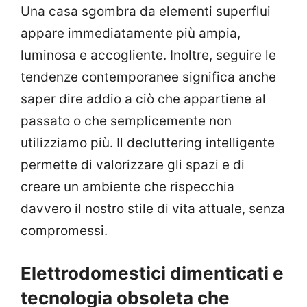
Una casa sgombra da elementi superflui
appare immediatamente più ampia,
luminosa e accogliente. Inoltre, seguire le
tendenze contemporanee significa anche
saper dire addio a ciò che appartiene al
passato o che semplicemente non
utilizziamo più. Il decluttering intelligente
permette di valorizzare gli spazi e di
creare un ambiente che rispecchia
davvero il nostro stile di vita attuale, senza
compromessi.
Elettrodomestici dimenticati e
tecnologia obsoleta che