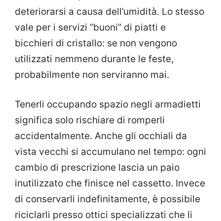
deteriorarsi a causa dell’umidità. Lo stesso
vale per i servizi “buoni” di piatti e
bicchieri di cristallo: se non vengono
utilizzati nemmeno durante le feste,
probabilmente non serviranno mai.
Tenerli occupando spazio negli armadietti
significa solo rischiare di romperli
accidentalmente. Anche gli occhiali da
vista vecchi si accumulano nel tempo: ogni
cambio di prescrizione lascia un paio
inutilizzato che finisce nel cassetto. Invece
di conservarli indefinitamente, è possibile
riciclarli presso ottici specializzati che li