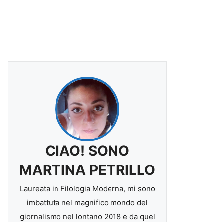
CIAO! SONO
MARTINA PETRILLO
Laureata in Filologia Moderna, mi sono
imbattuta nel magnifico mondo del
giornalismo nel lontano 2018 e da quel