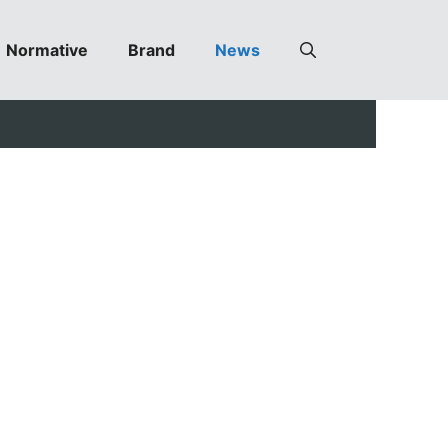
Normative
Brand
News