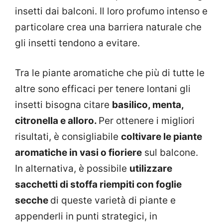
insetti dai balconi. Il loro profumo intenso e
particolare crea una barriera naturale che
gli insetti tendono a evitare.
Tra le piante aromatiche che più di tutte le
altre sono efficaci per tenere lontani gli
insetti bisogna citare
basilico, menta,
citronella e alloro.
Per ottenere i migliori
risultati, è consigliabile
coltivare le piante
aromatiche in vasi o fioriere
sul balcone.
In alternativa, è possibile
utilizzare
sacchetti di stoffa riempiti con foglie
secche
di queste varietà di piante e
appenderli in punti strategici, in