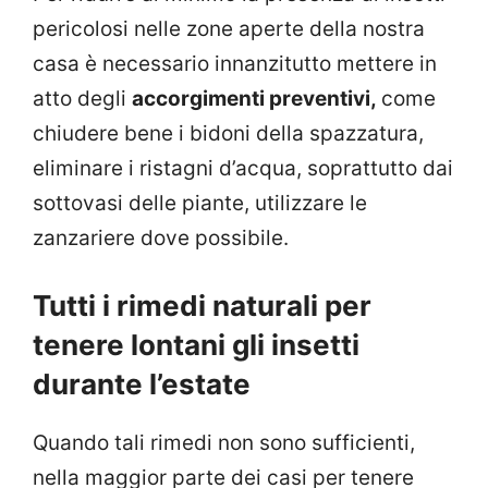
pericolosi nelle zone aperte della nostra
casa è necessario innanzitutto mettere in
atto degli
accorgimenti preventivi,
come
chiudere bene i bidoni della spazzatura,
eliminare i ristagni d’acqua, soprattutto dai
sottovasi delle piante, utilizzare le
zanzariere dove possibile.
Tutti i rimedi naturali per
tenere lontani gli insetti
durante l’estate
Quando tali rimedi non sono sufficienti,
nella maggior parte dei casi per tenere