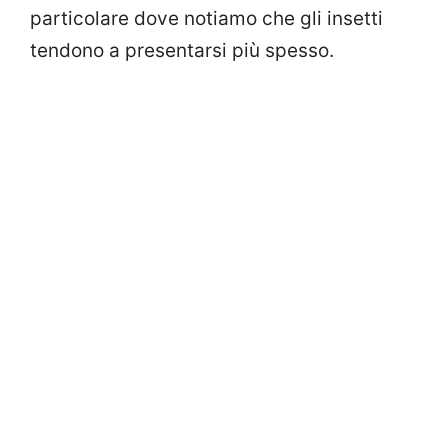
particolare dove notiamo che gli insetti
tendono a presentarsi più spesso.