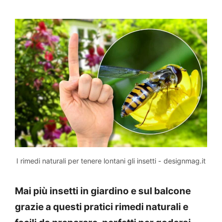
I rimedi naturali per tenere lontani gli insetti - designmag.it
Mai più insetti in giardino e sul balcone
grazie a questi pratici rimedi naturali e