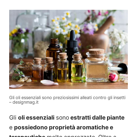
Gli oli essenziali sono preziosissimi alleati contro gli insetti
– designmag.it
Gli
oli essenziali
sono
estratti dalle piante
e
possiedono proprietà aromatiche e