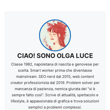
CIAO! SONO OLGA LUCE
Classe 1982, napoletana di nascita e genovese per
scelta. Smart worker prima che diventasse
mainstream. SEO nerd dal 2015, web content
creator professionista dal 2019. Problem solver per
mancanza di pazienza, nemica giurata del "si è
sempre fatto così". Scrive di attualità, spettacolo e
lifestyle, è appassionata di grafica e trova soluzioni
semplici a problemi complessi.