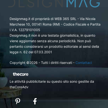
Designmag.it di proprietà di WEB 365 SRL - Via Nicola
Marchese 10, 00141 Roma (RM) - Codice Fiscale e Partita
I.V.A. 12279101005
Designmag.it non è una testata giornalistica, in quanto
viene aggiornato senza alcuna periodicità. Non può
pertanto considerarsi un prodotto editoriale ai sensi della
legge n. 62 del 07.03.2001
Copyright ©2026 - Tutti i diritti riservati -
Contattaci
Le attività pubblicitarie su questo sito sono gestite da
theCoreAdv