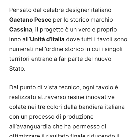
Pensato dal celebre designer italiano
Gaetano Pesce
per lo storico marchio
Cassina
, il progetto è un vero e proprio
inno all’
Unità d’Italia
dove tutti i tavoli sono
numerati nell’ordine storico in cui i singoli
territori entrano a far parte del nuovo
Stato.
Dal punto di vista tecnico, ogni tavolo è
realizzato attraverso resine innovative
colate nei tre colori della bandiera italiana
con un processo di produzione
all’avanguardia che ha permesso di
ottimizzare il risultato finale riducendo il