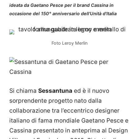
ideata da Gaetano Pesce per il brand Cassina in
occasione del 150° anniversario dell'Unità d'Italia
Foto Leroy Merlin
Si chiama
Sessantuna
ed è il nuovo
sorprendente progetto nato dalla
collaborazione tra l’eccentrico designer
italiano di fama mondiale Gaetano Pesce e
Cassina presentato in anteprima al Design