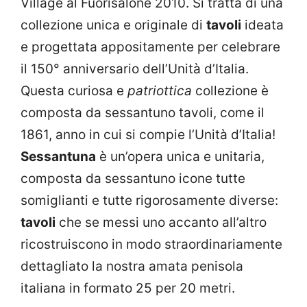
Village al Fuorisalone 2010. Si tratta di una
collezione unica e originale di
tavoli
ideata
e progettata appositamente per celebrare
il 150° anniversario dell’Unità d’Italia.
Questa curiosa e
patriottica
collezione è
composta da sessantuno tavoli, come il
1861, anno in cui si compie l’Unità d’Italia!
Sessantuna
è un’opera unica e unitaria,
composta da sessantuno icone tutte
somiglianti e tutte rigorosamente diverse:
tavoli
che se messi uno accanto all’altro
ricostruiscono in modo straordinariamente
dettagliato la nostra amata penisola
italiana in formato 25 per 20 metri.