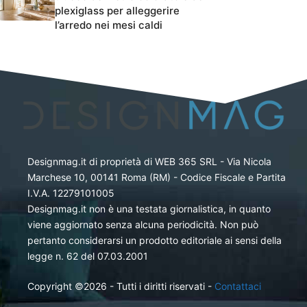
plexiglass per alleggerire
l’arredo nei mesi caldi
Designmag.it di proprietà di WEB 365 SRL - Via Nicola
Marchese 10, 00141 Roma (RM) - Codice Fiscale e Partita
I.V.A. 12279101005
Designmag.it non è una testata giornalistica, in quanto
viene aggiornato senza alcuna periodicità. Non può
pertanto considerarsi un prodotto editoriale ai sensi della
legge n. 62 del 07.03.2001
Copyright ©2026 - Tutti i diritti riservati -
Contattaci