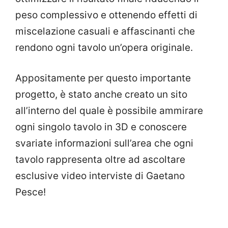
peso complessivo e ottenendo effetti di
miscelazione casuali e affascinanti che
rendono ogni tavolo un’opera originale.
Appositamente per questo importante
progetto, è stato anche creato un sito
all’interno del quale è possibile ammirare
ogni singolo tavolo in 3D e conoscere
svariate informazioni sull’area che ogni
tavolo rappresenta oltre ad ascoltare
esclusive video interviste di Gaetano
Pesce!