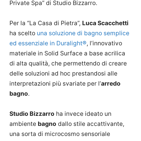
Private Spa” di Studio Bizzarro.
Per la “La Casa di Pietra”,
Luca Scacchetti
ha scelto
una soluzione di bagno semplice
ed essenziale in Duralight®
, l’innovativo
materiale in Solid Surface a base acrilica
di alta qualità, che permettendo di creare
delle soluzioni ad hoc prestandosi alle
interpretazioni più svariate per l’
arredo
bagno
.
Studio Bizzarro
ha invece ideato un
ambiente
bagno
dallo stile accattivante,
una sorta di microcosmo sensoriale