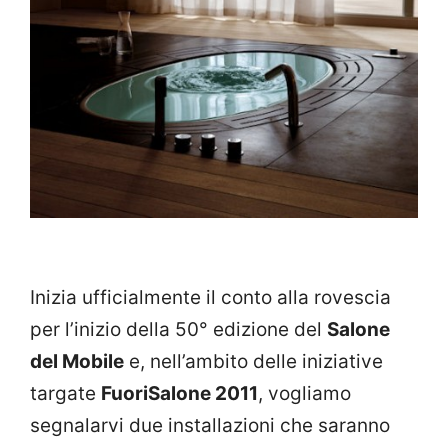
Inizia ufficialmente il conto alla rovescia
per l’inizio della 50° edizione del
Salone
del Mobile
e, nell’ambito delle iniziative
targate
FuoriSalone 2011
, vogliamo
segnalarvi due installazioni che saranno