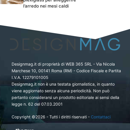
l’arredo nei mesi caldi
Designmag.it di proprietà di WEB 365 SRL - Via Nicola
Marchese 10, 00141 Roma (RM) - Codice Fiscale e Partita
I.V.A. 12279101005
Designmag.it non è una testata giornalistica, in quanto
viene aggiornato senza alcuna periodicità. Non può
pertanto considerarsi un prodotto editoriale ai sensi della
legge n. 62 del 07.03.2001
Copyright ©2026 - Tutti i diritti riservati -
Contattaci