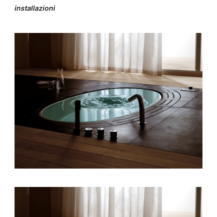
installazioni