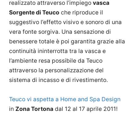
realizzato attraverso l’impiego
vasca
Sorgente di Teuco
che riproduce il
suggestivo l’effetto visivo e sonoro di una
vera fonte sorgiva. Una sensazione di
benessere totale è poi garantita grazie alla
continuità ininterrotta tra la vasca e
l’ambiente resa possibile da Teuco
attraverso la personalizzazione del
sistema di incasso e di rivestimento.
Teuco vi aspetta a Home and Spa Design
in
Zona Tortona
dal 12 al 17 aprile 2011!