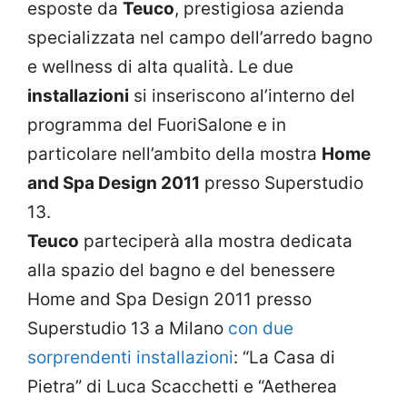
esposte da
Teuco
, prestigiosa azienda
specializzata nel campo dell’arredo bagno
e wellness di alta qualità. Le due
installazioni
si inseriscono al’interno del
programma del FuoriSalone e in
particolare nell’ambito della mostra
Home
and Spa Design 2011
presso Superstudio
13.
Teuco
parteciperà alla mostra dedicata
alla spazio del bagno e del benessere
Home and Spa Design 2011 presso
Superstudio 13 a Milano
con due
sorprendenti installazioni
: “La Casa di
Pietra” di Luca Scacchetti e “Aetherea