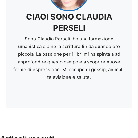
CIAO! SONO CLAUDIA
PERSELI
Sono Claudia Perseli, ho una formazione
umanistica e amo la scrittura fin da quando ero
piccola. La passione per i libri mi ha spinta a ad
approfondire questo campo e a scoprire nuove
forme di espressione. Mi occupo di gossip, animali,
televisione e salute.