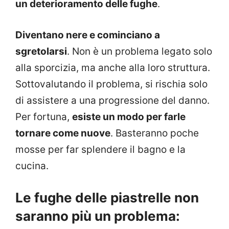
un deterioramento delle fughe
.
Diventano nere e cominciano a
sgretolarsi
. Non è un problema legato solo
alla sporcizia, ma anche alla loro struttura.
Sottovalutando il problema, si rischia solo
di assistere a una progressione del danno.
Per fortuna,
esiste un modo per farle
tornare come nuove
. Basteranno poche
mosse per far splendere il bagno e la
cucina.
Le fughe delle piastrelle non
saranno più un problema: