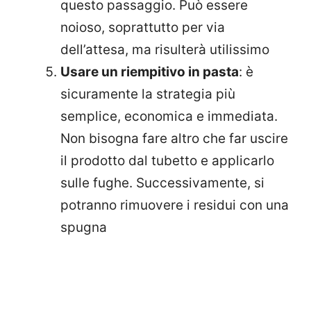
questo passaggio. Può essere
noioso, soprattutto per via
dell’attesa, ma risulterà utilissimo
Usare un riempitivo in pasta
: è
sicuramente la strategia più
semplice, economica e immediata.
Non bisogna fare altro che far uscire
il prodotto dal tubetto e applicarlo
sulle fughe. Successivamente, si
potranno rimuovere i residui con una
spugna