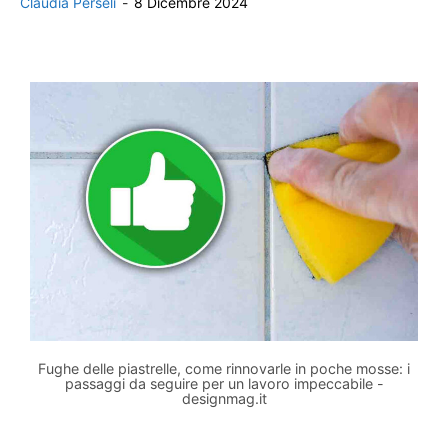
Claudia Perseli
-
8 Dicembre 2024
Fughe delle piastrelle, come rinnovarle in poche mosse: i
passaggi da seguire per un lavoro impeccabile -
designmag.it