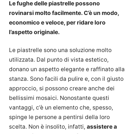
Le fughe delle piastrelle possono
rovinarsi molto facilmente. C’è un modo,
economico e veloce, per ridare loro
l’aspetto originale.
Le piastrelle sono una soluzione molto
utilizzata. Dal punto di vista estetico,
donano un aspetto elegante e raffinato alla
stanza. Sono facili da pulire e, con il giusto
approccio, si possono creare anche dei
bellissimi mosaici. Nonostante questi
vantaggi, c’è un elemento che, spesso,
spinge le persone a pentirsi della loro
scelta. Non è insolito, infatti,
assistere a