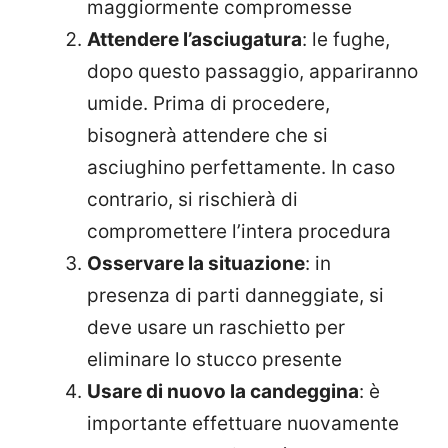
maggiormente compromesse
Attendere l’asciugatura
: le fughe,
dopo questo passaggio, appariranno
umide. Prima di procedere,
bisognerà attendere che si
asciughino perfettamente. In caso
contrario, si rischierà di
compromettere l’intera procedura
Osservare la situazione
: in
presenza di parti danneggiate, si
deve usare un raschietto per
eliminare lo stucco presente
Usare di nuovo la candeggina
: è
importante effettuare nuovamente