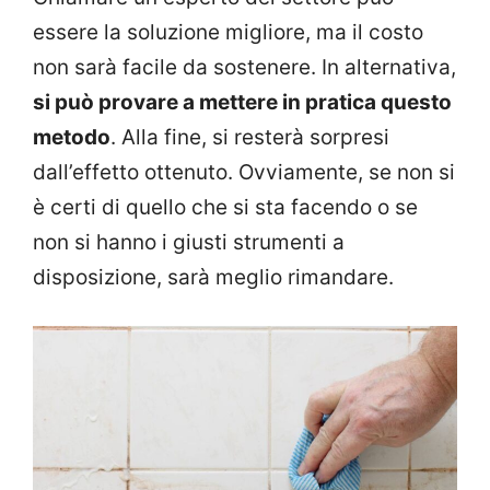
essere la soluzione migliore, ma il costo
non sarà facile da sostenere. In alternativa,
si può provare a mettere in pratica questo
metodo
. Alla fine, si resterà sorpresi
dall’effetto ottenuto. Ovviamente, se non si
è certi di quello che si sta facendo o se
non si hanno i giusti strumenti a
disposizione, sarà meglio rimandare.