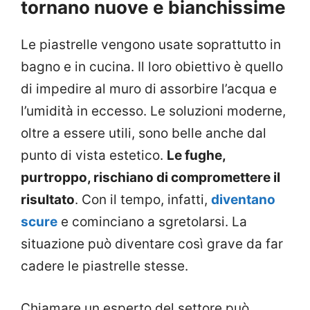
tornano nuove e bianchissime
Le piastrelle vengono usate soprattutto in
bagno e in cucina. Il loro obiettivo è quello
di impedire al muro di assorbire l’acqua e
l’umidità in eccesso. Le soluzioni moderne,
oltre a essere utili, sono belle anche dal
punto di vista estetico.
Le fughe,
purtroppo, rischiano di compromettere il
risultato
. Con il tempo, infatti,
diventano
scure
e cominciano a sgretolarsi. La
situazione può diventare così grave da far
cadere le piastrelle stesse.
Chiamare un esperto del settore può