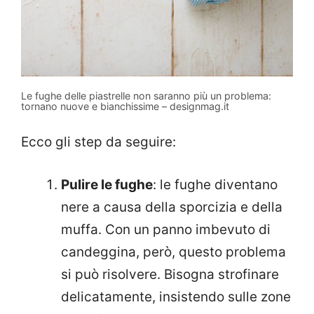
Le fughe delle piastrelle non saranno più un problema:
tornano nuove e bianchissime – designmag.it
Ecco gli step da seguire:
Pulire le fughe
: le fughe diventano
nere a causa della sporcizia e della
muffa. Con un panno imbevuto di
candeggina, però, questo problema
si può risolvere. Bisogna strofinare
delicatamente, insistendo sulle zone